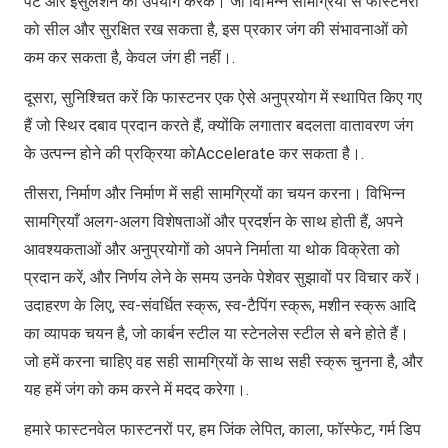
पेंट और इंसुलेशन का उपयोग करके। जो विभिन्न सामग्रियों से फास्टनरों
को सील और सुरक्षित रख सकता है, इस प्रकार जंग की संभावनाओं को
कम कर सकता है, केवल जंग ही नहीं।.
दूसरा, सुनिश्चित करें कि फास्टनर एक ऐसे अनुप्रयोग में स्थापित किए गए
हैं जो स्थिर दबाव प्रदान करते हैं, क्योंकि लगातार बदलता वातावरण जंग
के उत्पन्न होने की प्रक्रिया कोAccelerate कर सकता है।.
तीसरा, निर्माण और निर्माण में सही सामग्रियों का चयन करना। विभिन्न
सामग्रियाँ अलग-अलग विशेषताओं और प्रदर्शन के साथ होती हैं, अपने
आवश्यकताओं और अनुप्रयोगों को अपने निर्माता या थोक विक्रेता को
प्रदान करें, और निर्णय लेने के समय उनके पेशेवर सुझावों पर विचार करें।
उदाहरण के लिए, स्व-संवर्धित स्क्रू, स्व-टैपिंग स्क्रू, मशीन स्क्रू आदि
का व्यापक चयन है, जो कार्बन स्टील या स्टेनलेस स्टील से बने होते हैं।
जो हमें करना चाहिए वह सही सामग्रियों के साथ सही स्क्रू चुनना है, और
यह हमें जंग को कम करने में मदद करेगा।.
हमारे फास्टनवेल फास्टनरों पर, हम जिंक लेपित, काला, फॉस्फेट, गर्म डिप