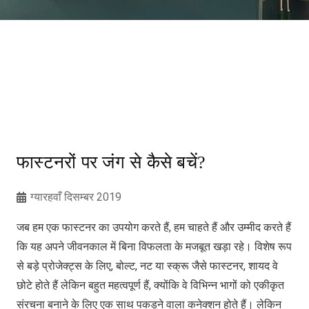
फास्टनरों पर जंग से कैसे बचें?
ग्यारहवाँ दिसम्बर 2019
जब हम एक फास्टनर का उपयोग करते हैं, हम चाहते हैं और उम्मीद करते हैं
कि यह अपने जीवनकाल में बिना विफलता के मजबूत खड़ा रहे। विशेष रूप
से बड़े प्रोजेक्ट्स के लिए, बोल्ट, नट या स्क्रू जैसे फास्टनर, शायद वे
छोटे होते हैं लेकिन बहुत महत्वपूर्ण हैं, क्योंकि वे विभिन्न भागों को एकीकृत
संरचना बनाने के लिए एक साथ पकड़ने वाला कनेक्शन होते हैं। लेकिन