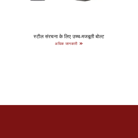
स्टील संरचना के लिए उच्च-मजबूती बोल्ट
अधिक जानकारी