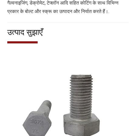
गैल्वनाइजिंग, डेक्रोमेट, टेफ्लॉन आदि सहित कोटिंग के साथ विभिन्न
प्रकार के बोल्ट और स्क्रू का उत्पादन और निर्यात करते हैं।.
उत्पाद सुझाएँ