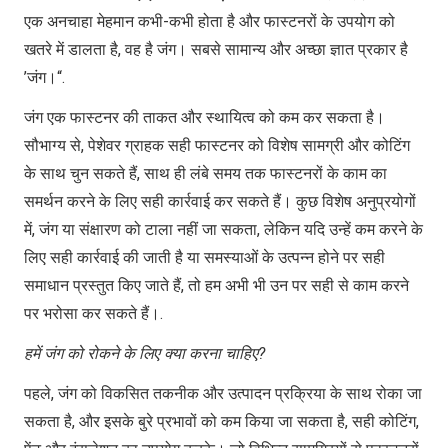
एक अनचाहा मेहमान कभी-कभी होता है और फास्टनरों के उपयोग को
खतरे में डालता है, वह है जंग। सबसे सामान्य और अच्छा ज्ञात प्रकार है
’जंग।“.
जंग एक फास्टनर की ताकत और स्थायित्व को कम कर सकता है।
सौभाग्य से, पेशेवर ग्राहक सही फास्टनर को विशेष सामग्री और कोटिंग
के साथ चुन सकते हैं, साथ ही लंबे समय तक फास्टनरों के काम का
समर्थन करने के लिए सही कार्रवाई कर सकते हैं। कुछ विशेष अनुप्रयोगों
में, जंग या संक्षारण को टाला नहीं जा सकता, लेकिन यदि उन्हें कम करने के
लिए सही कार्रवाई की जाती है या समस्याओं के उत्पन्न होने पर सही
समाधान प्रस्तुत किए जाते हैं, तो हम अभी भी उन पर सही से काम करने
पर भरोसा कर सकते हैं।.
हमें जंग को रोकने के लिए क्या करना चाहिए?
पहले, जंग को विकसित तकनीक और उत्पादन प्रक्रिया के साथ रोका जा
सकता है, और इसके बुरे प्रभावों को कम किया जा सकता है, सही कोटिंग,