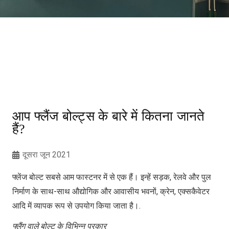
आप फ्लैंज बोल्ट्स के बारे में कितना जानते
हैं?
दूसरा जून 2021
फ्लेंज बोल्ट सबसे आम फास्टनर में से एक हैं। इन्हें सड़क, रेलवे और पुल
निर्माण के साथ-साथ औद्योगिक और आवासीय भवनों, क्रेन, एक्सकैवेटर
आदि में व्यापक रूप से उपयोग किया जाता है।.
फ्लैंग वाले बोल्ट के विभिन्न प्रकार