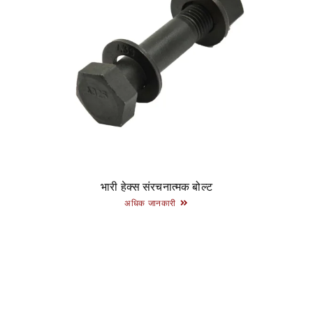
भारी हेक्स संरचनात्मक बोल्ट
अधिक जानकारी