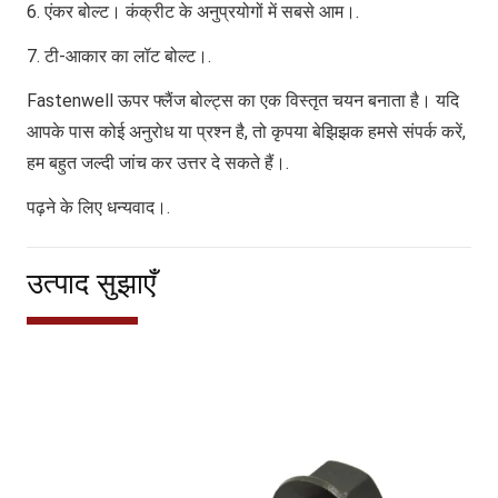
6. एंकर बोल्ट। कंक्रीट के अनुप्रयोगों में सबसे आम।.
7. टी-आकार का लॉट बोल्ट।.
Fastenwell ऊपर फ्लैंज बोल्ट्स का एक विस्तृत चयन बनाता है। यदि
आपके पास कोई अनुरोध या प्रश्न है, तो कृपया बेझिझक हमसे संपर्क करें,
हम बहुत जल्दी जांच कर उत्तर दे सकते हैं।.
पढ़ने के लिए धन्यवाद।.
उत्पाद सुझाएँ