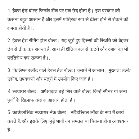
1. हेक्स हेड बोल्ट जिनके शैंक पर एक छेद होता है। इस प्रकार को
कसना बहुत आसान है और इसमें यांत्रिक रूप से ढीला होने से रोकने की
क्षमता होती है।.
2. हेक्स हेड रीमिंग होल बोल्ट। यह जुड़े हुए हिस्सों की स्थिति को बेहतर
ढंग से ठीक कर सकता है, साथ ही क्षैतिज बल से कटने और दबाव का भी
प्रतिरोध कर सकता है।.
3. फिलिप्स स्लॉट वाले हेक्स हेड बोल्ट। कसने में आसान। मुख्यतः हल्के
उद्योग, उपकरणों और यंत्रों में उपयोग किए जाते हैं।.
4. स्क्वायर बोल्ट। अपेक्षाकृत बड़े सिर वाले बोल्ट, जिन्हें स्पैनर या अन्य
पुर्जों के खिलाफ कसना आसान होता है।.
5. काउंटरसिंक स्क्वायर नेक बोल्ट। स्टैंडस्टिल लॉक के रूप में कार्य
करते हैं, और इसके लिए जुड़े भागों का समतल या चिकना होना आवश्यक
है।.