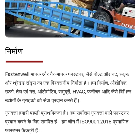
निर्माण
Fastenwell मानक और गैर-मानक फास्टनर, जैसे बोल्ट और नट, स्क्रू
और थ्रेडेड रॉड्स का एक विश्वसनीय निर्माता है। हम निर्माण, औद्योगिक,
ऊर्जा, तेल एवं गैस, ऑटोमोटिव, समुद्री, HVAC, फर्नीचर आदि जैसे विभिन्न
उद्योगों के ग्राहकों को सेवा प्रदान करते हैं।.
गुणवत्ता
हमारी पहली प्राथमिकता है। हम सर्वोत्तम गुणवत्ता वाले फास्टनर
प्रदान करने के लिए समर्पित हैं। हम चीन में ISO9001:2018 प्रमाणित
फास्टनर फैक्ट्री हैं।.