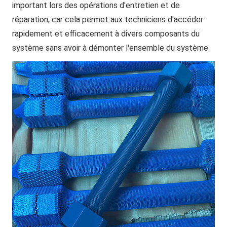
important lors des opérations d'entretien et de
réparation, car cela permet aux techniciens d'accéder
rapidement et efficacement à divers composants du
système sans avoir à démonter l'ensemble du système.