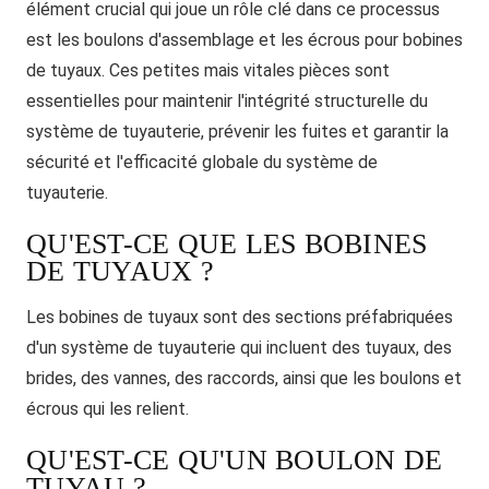
élément crucial qui joue un rôle clé dans ce processus
est les boulons d'assemblage et les écrous pour bobines
de tuyaux. Ces petites mais vitales pièces sont
essentielles pour maintenir l'intégrité structurelle du
système de tuyauterie, prévenir les fuites et garantir la
sécurité et l'efficacité globale du système de
tuyauterie.
QU'EST-CE QUE LES BOBINES
DE TUYAUX ?
Les bobines de tuyaux sont des sections préfabriquées
d'un système de tuyauterie qui incluent des tuyaux, des
brides, des vannes, des raccords, ainsi que les boulons et
écrous qui les relient.
QU'EST-CE QU'UN BOULON DE
TUYAU ?