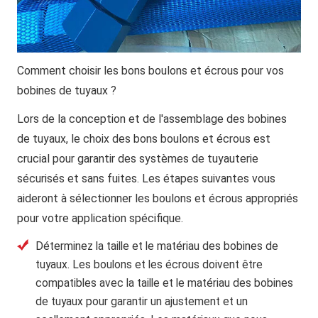
Comment choisir les bons boulons et écrous pour vos
bobines de tuyaux ?
Lors de la conception et de l'assemblage des bobines
de tuyaux, le choix des bons boulons et écrous est
crucial pour garantir des systèmes de tuyauterie
sécurisés et sans fuites. Les étapes suivantes vous
aideront à sélectionner les boulons et écrous appropriés
pour votre application spécifique.
Déterminez la taille et le matériau des bobines de
tuyaux.
Les boulons et les écrous doivent être
compatibles avec la taille et le matériau des bobines
de tuyaux pour garantir un ajustement et un