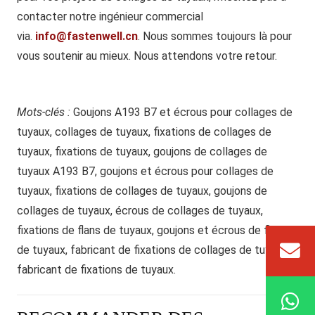
contacter notre ingénieur commercial
via.
info@fastenwell.cn
. Nous sommes toujours là pour
vous soutenir au mieux. Nous attendons votre retour.
Mots-clés :
Goujons A193 B7 et écrous pour collages de
tuyaux, collages de tuyaux, fixations de collages de
tuyaux, fixations de tuyaux, goujons de collages de
tuyaux A193 B7, goujons et écrous pour collages de
tuyaux, fixations de collages de tuyaux, goujons de
collages de tuyaux, écrous de collages de tuyaux,
fixations de flans de tuyaux, goujons et écrous de flans
de tuyaux, fabricant de fixations de collages de tuyaux,
fabricant de fixations de tuyaux.