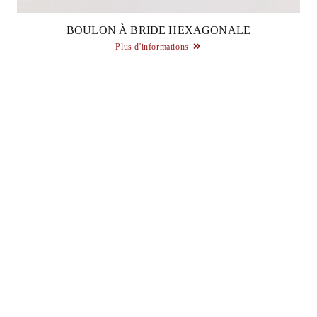
BOULON À BRIDE HEXAGONALE
Plus d'informations