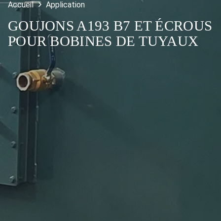
Accueil
Application
GOUJONS A193 B7 ET ÉCROUS
POUR BOBINES DE TUYAUX