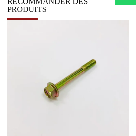
RECOMMANDER DES
PRODUITS