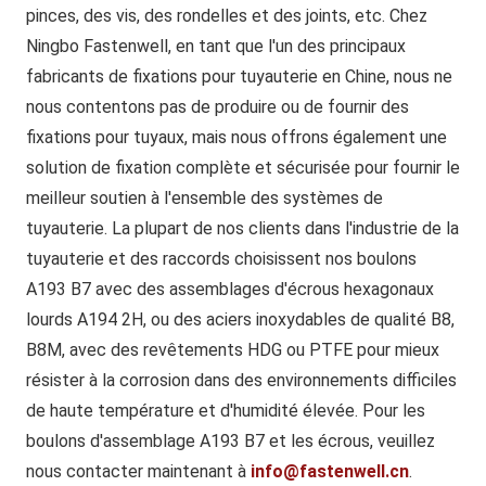
pinces, des vis, des rondelles et des joints, etc. Chez
Ningbo Fastenwell, en tant que l'un des principaux
fabricants de fixations pour tuyauterie en Chine, nous ne
nous contentons pas de produire ou de fournir des
fixations pour tuyaux, mais nous offrons également une
solution de fixation complète et sécurisée pour fournir le
meilleur soutien à l'ensemble des systèmes de
tuyauterie. La plupart de nos clients dans l'industrie de la
tuyauterie et des raccords choisissent nos boulons
A193 B7 avec des assemblages d'écrous hexagonaux
lourds A194 2H, ou des aciers inoxydables de qualité B8,
B8M, avec des revêtements HDG ou PTFE pour mieux
résister à la corrosion dans des environnements difficiles
de haute température et d'humidité élevée. Pour les
boulons d'assemblage A193 B7 et les écrous, veuillez
nous contacter maintenant à
info@fastenwell.cn
.