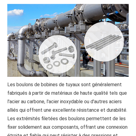
Les boulons de bobines de tuyaux sont généralement
fabriqués à partir de matériaux de haute qualité tels que
l'acier au carbone, l'acier inoxydable ou d'autres aciers
alliés qui offrent une excellente résistance et durabilité.
Les extrémités filetées des boulons permettent de les
fixer solidement aux composants, offrant une connexion
étroite et fiable qui peut résister à des pressions et