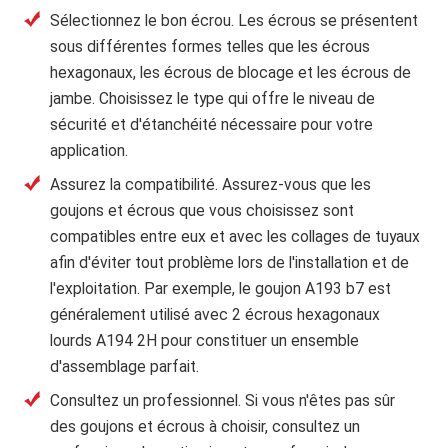
Sélectionnez le bon écrou.
Les écrous se présentent
sous différentes formes telles que les écrous
hexagonaux, les écrous de blocage et les écrous de
jambe. Choisissez le type qui offre le niveau de
sécurité et d'étanchéité nécessaire pour votre
application.
Assurez la compatibilité.
Assurez-vous que les
goujons et écrous que vous choisissez sont
compatibles entre eux et avec les collages de tuyaux
afin d'éviter tout problème lors de l'installation et de
l'exploitation. Par exemple, le goujon A193 b7 est
généralement utilisé avec 2 écrous hexagonaux
lourds A194 2H pour constituer un ensemble
d'assemblage parfait.
Consultez un professionnel.
Si vous n'êtes pas sûr
des goujons et écrous à choisir, consultez un