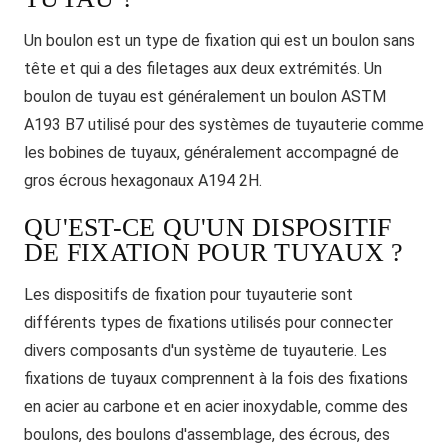
Un boulon est un type de fixation qui est un boulon sans
tête et qui a des filetages aux deux extrémités. Un
boulon de tuyau est généralement un boulon ASTM
A193 B7 utilisé pour des systèmes de tuyauterie comme
les bobines de tuyaux, généralement accompagné de
gros écrous hexagonaux A194 2H.
QU'EST-CE QU'UN DISPOSITIF
DE FIXATION POUR TUYAUX ?
Les dispositifs de fixation pour tuyauterie sont
différents types de fixations utilisés pour connecter
divers composants d'un système de tuyauterie. Les
fixations de tuyaux comprennent à la fois des fixations
en acier au carbone et en acier inoxydable, comme des
boulons, des boulons d'assemblage, des écrous, des