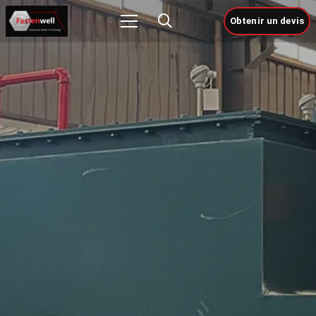
Obtenir un devis