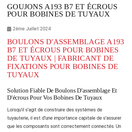
GOUJONS A193 B7 ET ÉCROUS
POUR BOBINES DE TUYAUX
2ème Juillet 2024
BOULONS D'ASSEMBLAGE A193
B7 ET ÉCROUS POUR BOBINES
DE TUYAUX | FABRICANT DE
FIXATIONS POUR BOBINES DE
TUYAUX
Solution Fiable De Boulons D'assemblage Et
D'écrous Pour Vos Bobines De Tuyaux
Lorsqu'il s'agit de construire des systèmes de
tuyauterie, il est d'une importance capitale de s'assurer
que les composants sont correctement connectés. Un