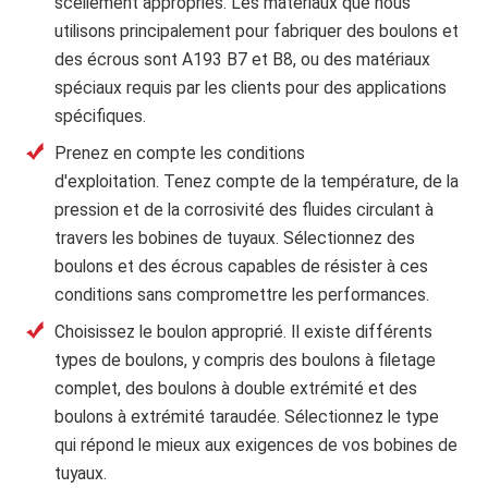
scellement appropriés. Les matériaux que nous
utilisons principalement pour fabriquer des boulons et
des écrous sont A193 B7 et B8, ou des matériaux
spéciaux requis par les clients pour des applications
spécifiques.
Prenez en compte les conditions
d'exploitation.
Tenez compte de la température, de la
pression et de la corrosivité des fluides circulant à
travers les bobines de tuyaux. Sélectionnez des
boulons et des écrous capables de résister à ces
conditions sans compromettre les performances.
Choisissez le boulon approprié.
Il existe différents
types de boulons, y compris des boulons à filetage
complet, des boulons à double extrémité et des
boulons à extrémité taraudée. Sélectionnez le type
qui répond le mieux aux exigences de vos bobines de
tuyaux.