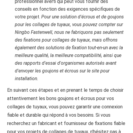
professionnel averti qui peut vous fournir des
conseils en fonction des exigences spécifiques de
votre projet.
Pour une solution d'écrous et de goujons
pour les collages de tuyaux, vous pouvez compter sur
Ningbo Fastenwell, nous ne fabriquons pas seulement
des fixations pour collages de tuyaux, mais offrons
également des solutions de fixation tout-en-un avec la
meilleure qualité, la meilleure compatibilité, ainsi que
des rapports d'essai d'organismes autorisés avant
d'envoyer les goujons et écrous sur le site pour
installation.
En suivant ces étapes et en prenant le temps de choisir
attentivement les bons goujons et écrous pour vos
collages de tuyaux, vous pouvez garantir une connexion
fiable et durable qui répond à vos besoins. Si vous
recherchez un fabricant et fournisseur de fixations fiable
pour vos projets de collages de tuyaux, n'hésitez pas à