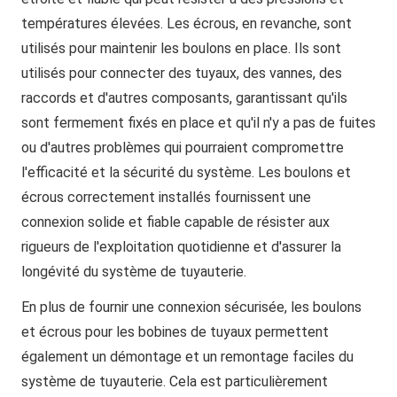
températures élevées. Les écrous, en revanche, sont
utilisés pour maintenir les boulons en place. Ils sont
utilisés pour connecter des tuyaux, des vannes, des
raccords et d'autres composants, garantissant qu'ils
sont fermement fixés en place et qu'il n'y a pas de fuites
ou d'autres problèmes qui pourraient compromettre
l'efficacité et la sécurité du système. Les boulons et
écrous correctement installés fournissent une
connexion solide et fiable capable de résister aux
rigueurs de l'exploitation quotidienne et d'assurer la
longévité du système de tuyauterie.
En plus de fournir une connexion sécurisée, les boulons
et écrous pour les bobines de tuyaux permettent
également un démontage et un remontage faciles du
système de tuyauterie. Cela est particulièrement