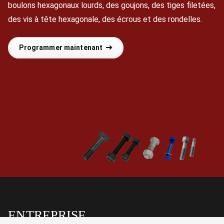
boulons hexagonaux lourds, des goujons, des tiges filetées,
des vis à tête hexagonale, des écrous et des rondelles.
Programmer maintenant
ENTREPRISE