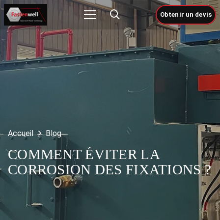
Obtenir un devis
Accueil
Blog
COMMENT ÉVITER LA
CORROSION DES FIXATIONS ?