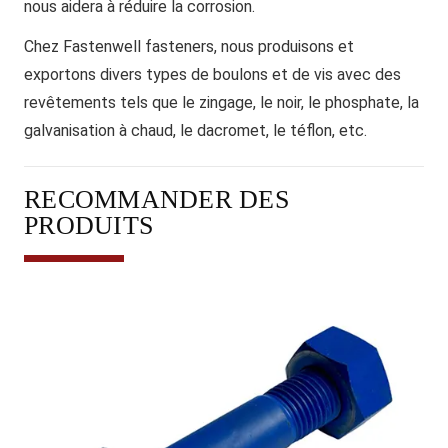
nous aidera à réduire la corrosion.
Chez Fastenwell fasteners, nous produisons et
exportons divers types de boulons et de vis avec des
revêtements tels que le zingage, le noir, le phosphate, la
galvanisation à chaud, le dacromet, le téflon, etc.
RECOMMANDER DES
PRODUITS