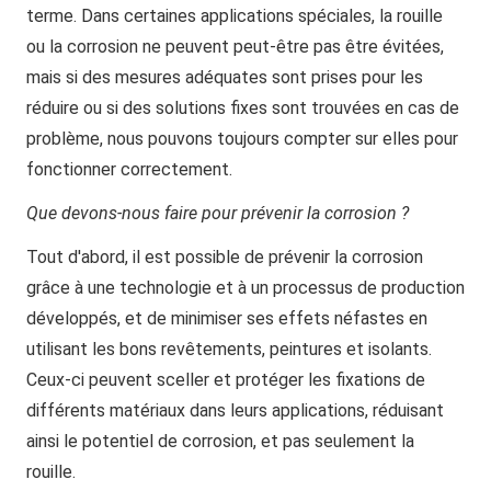
terme. Dans certaines applications spéciales, la rouille
ou la corrosion ne peuvent peut-être pas être évitées,
mais si des mesures adéquates sont prises pour les
réduire ou si des solutions fixes sont trouvées en cas de
problème, nous pouvons toujours compter sur elles pour
fonctionner correctement.
Que devons-nous faire pour prévenir la corrosion ?
Tout d'abord, il est possible de prévenir la corrosion
grâce à une technologie et à un processus de production
développés, et de minimiser ses effets néfastes en
utilisant les bons revêtements, peintures et isolants.
Ceux-ci peuvent sceller et protéger les fixations de
différents matériaux dans leurs applications, réduisant
ainsi le potentiel de corrosion, et pas seulement la
rouille.