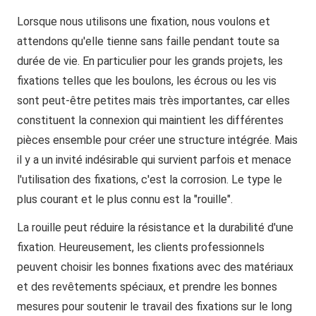
Lorsque nous utilisons une fixation, nous voulons et
attendons qu'elle tienne sans faille pendant toute sa
durée de vie. En particulier pour les grands projets, les
fixations telles que les boulons, les écrous ou les vis
sont peut-être petites mais très importantes, car elles
constituent la connexion qui maintient les différentes
pièces ensemble pour créer une structure intégrée. Mais
il y a un invité indésirable qui survient parfois et menace
l'utilisation des fixations, c'est la corrosion. Le type le
plus courant et le plus connu est la "rouille".
La rouille peut réduire la résistance et la durabilité d'une
fixation. Heureusement, les clients professionnels
peuvent choisir les bonnes fixations avec des matériaux
et des revêtements spéciaux, et prendre les bonnes
mesures pour soutenir le travail des fixations sur le long