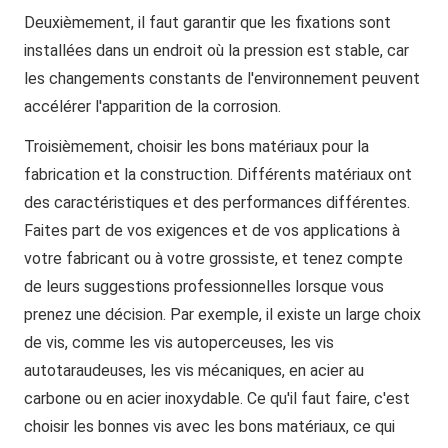
Deuxièmement, il faut garantir que les fixations sont
installées dans un endroit où la pression est stable, car
les changements constants de l'environnement peuvent
accélérer l'apparition de la corrosion.
Troisièmement, choisir les bons matériaux pour la
fabrication et la construction. Différents matériaux ont
des caractéristiques et des performances différentes.
Faites part de vos exigences et de vos applications à
votre fabricant ou à votre grossiste, et tenez compte
de leurs suggestions professionnelles lorsque vous
prenez une décision. Par exemple, il existe un large choix
de vis, comme les vis autoperceuses, les vis
autotaraudeuses, les vis mécaniques, en acier au
carbone ou en acier inoxydable. Ce qu'il faut faire, c'est
choisir les bonnes vis avec les bons matériaux, ce qui