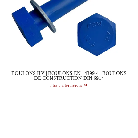
BOULONS HV | BOULONS EN 14399-4 | BOULONS
DE CONSTRUCTION DIN 6914
Plus d'informations