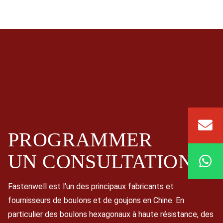
PROGRAMMER
UN
CONSULTATION
Fastenwell est l'un des principaux fabricants et
fournisseurs de boulons et de goujons en Chine. En
particulier des boulons hexagonaux à haute résistance, des