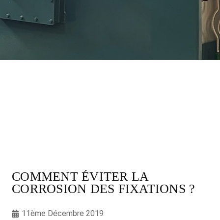
COMMENT ÉVITER LA
CORROSION DES FIXATIONS ?
11ème Décembre 2019