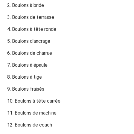
2. Boulons à bride
3. Boulons de terrasse
4. Boulons à tête ronde
5. Boulons d'ancrage
6. Boulons de charrue
7. Boulons à épaule
8. Boulons à tige
9. Boulons fraisés
10. Boulons à tête carrée
11. Boulons de machine
12. Boulons de coach