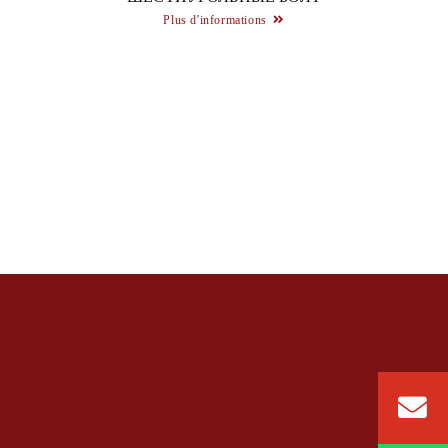
Plus d'informations