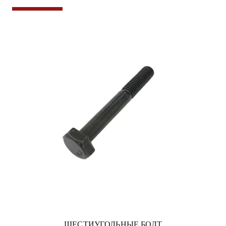
ШЕСТИУГОЛЬНЫЕ БОЛТ