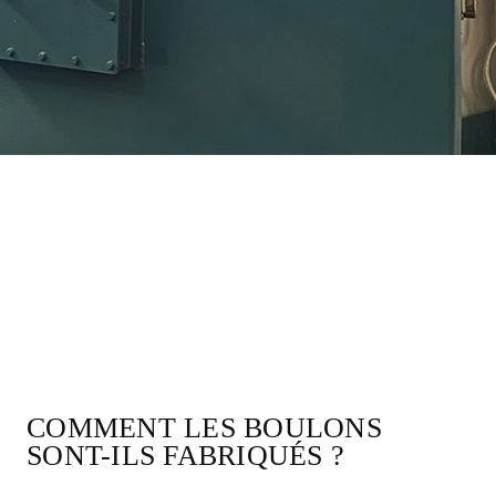
COMMENT LES BOULONS
SONT-ILS FABRIQUÉS ?