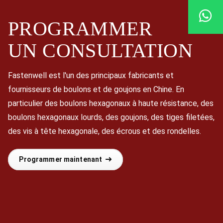
PROGRAMMER
UN
CONSULTATION
Fastenwell est l'un des principaux fabricants et
fournisseurs de boulons et de goujons en Chine. En
particulier des boulons hexagonaux à haute résistance, des
boulons hexagonaux lourds, des goujons, des tiges filetées,
des vis à tête hexagonale, des écrous et des rondelles.
Programmer maintenant