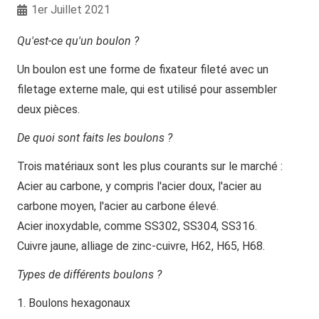
1er Juillet 2021
Qu'est-ce qu'un boulon ?
Un boulon est une forme de fixateur fileté avec un
filetage externe male, qui est utilisé pour assembler
deux pièces.
De quoi sont faits les boulons ?
Trois matériaux sont les plus courants sur le marché :
Acier au carbone, y compris l'acier doux, l'acier au
carbone moyen, l'acier au carbone élevé.
Acier inoxydable, comme SS302, SS304, SS316.
Cuivre jaune, alliage de zinc-cuivre, H62, H65, H68.
Types de différents boulons ?
1. Boulons hexagonaux