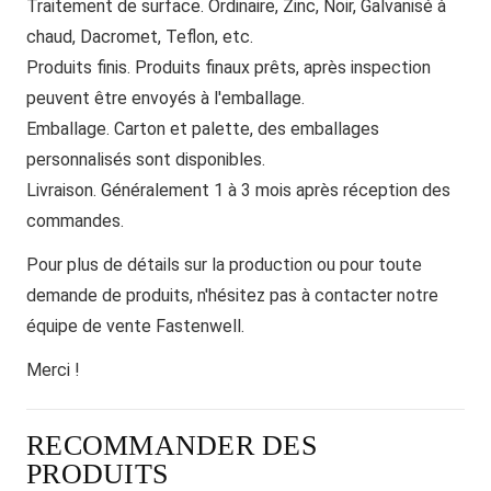
Traitement de surface.
Ordinaire, Zinc, Noir, Galvanisé à
chaud, Dacromet, Teflon, etc.
Produits finis.
Produits finaux prêts, après inspection
peuvent être envoyés à l'emballage.
Emballage.
Carton et palette, des emballages
personnalisés sont disponibles.
Livraison.
Généralement 1 à 3 mois après réception des
commandes.
Pour plus de détails sur la production ou pour toute
demande de produits, n'hésitez pas à contacter notre
équipe de vente Fastenwell.
Merci !
RECOMMANDER DES
PRODUITS