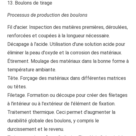
13. Boulons de tirage
Processus de production des boulons
Fil d'acier.
Inspection des matières premières, déroulées,
renforcées et coupées à la longueur nécessaire.
Décapage à l'acide.
Utilisation d'une solution acide pour
éliminer la peau d'oxyde et la corrosion des matériaux.
Étirement.
Moulage des matériaux dans la bonne forme à
température ambiante.
Tête.
Forçage des matériaux dans différentes matrices
ou têtes.
Filetage.
Formation ou découpe pour créer des filetages
à l'intérieur ou à l'extérieur de l'élément de fixation.
Traitement thermique.
Ceci permet d'augmenter la
durabilité globale des boulons, y compris le
durcissement et le revenu.