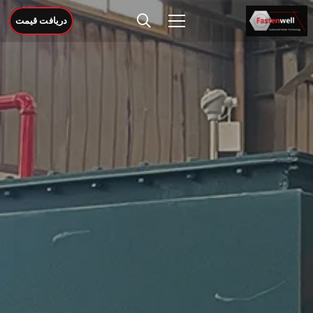
دریافت قیمت