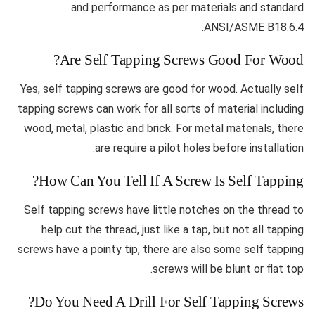
and performance as per materials and standard
ANSI/ASME B18.6.4.
Are Self Tapping Screws Good For Wood?
Yes, self tapping screws are good for wood. Actually self
tapping screws can work for all sorts of material including
wood, metal, plastic and brick. For metal materials, there
are require a pilot holes before installation.
How Can You Tell If A Screw Is Self Tapping?
Self tapping screws have little notches on the thread to
help cut the thread, just like a tap, but not all tapping
screws have a pointy tip, there are also some self tapping
screws will be blunt or flat top.
Do You Need A Drill For Self Tapping Screws?