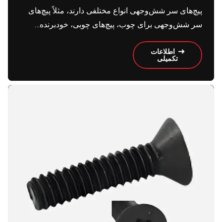
پیچ‌های سر شش‌وجهی انواع مختلفی دارند، مثلاً پیچ‌های
سر شش‌وجهی برای چوب، پیچ‌های چوبی، خود‌برنده…
اطلاعات
تکمیلی