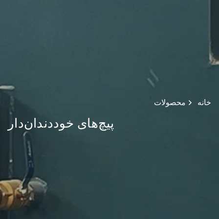
خانه
محصولات
پیچ‌های خود‌دندان‌دار