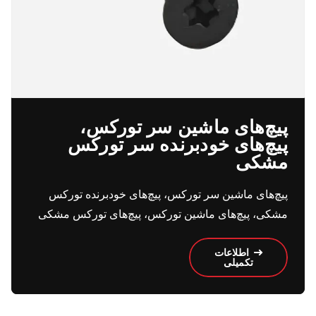
پیچ‌های ماشین سر تورکس،
پیچ‌های خود‌برنده سر تورکس
مشکی
پیچ‌های ماشین سر تورکس، پیچ‌های خود‌برنده تورکس
مشکی، پیچ‌های ماشین تورکس، پیچ‌های تورکس مشکی
اطلاعات
تکمیلی