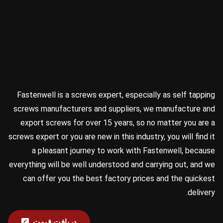
Fastenwell is a screws expert, especially as self tapping
screws manufacturers and suppliers, we manufacture and
export screws for over 15 years, so no matter you are a
screws expert or you are new in this industry, you will find it
a pleasant journey to work with Fastenwell, because
everything will be well understood and carrying out, and we
can offer you the best factory prices and the quickest
delivery.
دریافت قیمت