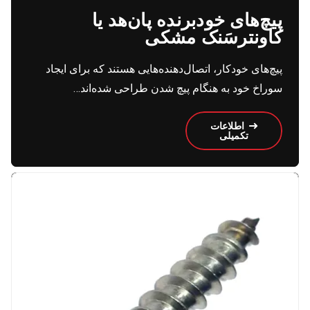
پیچ‌های خود‌برنده پان‌هد یا
کاونترسَنک مشکی
پیچ‌های خودکار، اتصال‌دهنده‌هایی هستند که برای ایجاد
سوراخ خود به هنگام پیچ شدن طراحی شده‌اند…
اطلاعات
تکمیلی