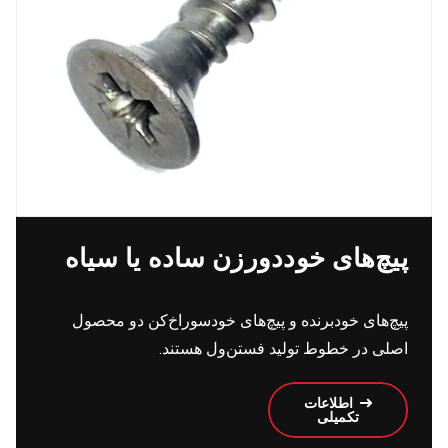
پیچ‌های خود‌دورزن ساده یا سیاه
پیچ‌های خود‌برنده و پیچ‌های خود‌سوراخ‌کن دو محصول
اصلی در خطوط تولید فستن‌ول هستند.
اطلاعات
تکمیلی