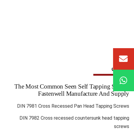
دانش
The Most Common Seen Self Tapping Screws
Fastenwell Manufacture And Supply
DIN 7981 Cross Recessed Pan Head Tapping Screws
DIN 7982 Cross recessed countersunk head tapping
screws