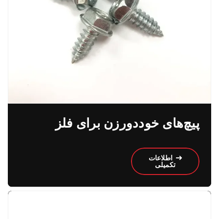
پیچ‌های خود‌دورزن برای فلز
اطلاعات
تکمیلی