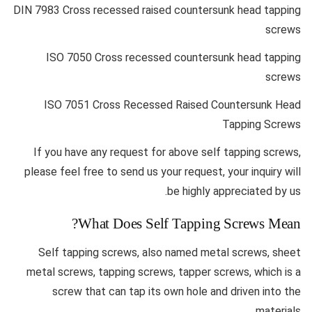
DIN 7983 Cross recessed raised countersunk head tapping
screws
ISO 7050 Cross recessed countersunk head tapping
screws
ISO 7051 Cross Recessed Raised Countersunk Head
Tapping Screws
If you have any request for above self tapping screws,
please feel free to send us your request, your inquiry will
be highly appreciated by us.
What Does Self Tapping Screws Mean?
Self tapping screws, also named metal screws, sheet
metal screws, tapping screws, tapper screws, which is a
screw that can tap its own hole and driven into the
materials.