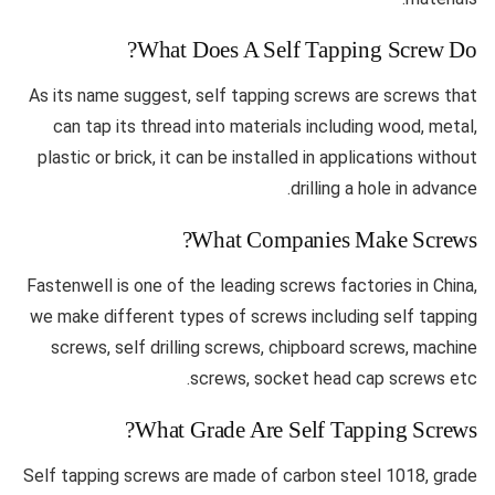
What Does A Self Tapping Screw Do?
As its name suggest, self tapping screws are screws that
can tap its thread into materials including wood, metal,
plastic or brick, it can be installed in applications without
drilling a hole in advance.
What Companies Make Screws?
Fastenwell is one of the leading screws factories in China,
we make different types of screws including self tapping
screws, self drilling screws, chipboard screws, machine
screws, socket head cap screws etc.
What Grade Are Self Tapping Screws?
Self tapping screws are made of carbon steel 1018, grade