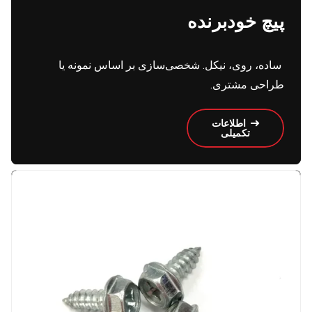
پیچ خود‌برنده
ساده، روی، نیکل. شخصی‌سازی بر اساس نمونه یا
طراحی مشتری.
اطلاعات
تکمیلی