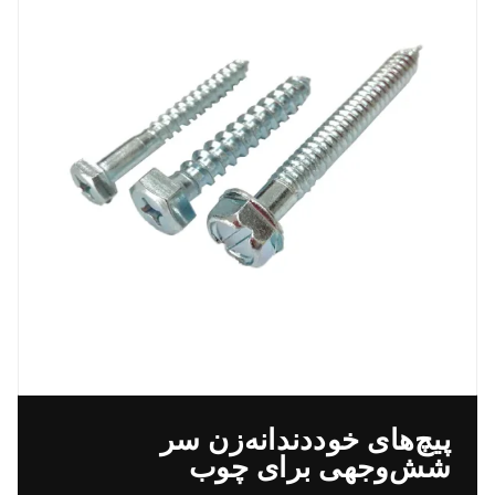
پیچ‌های خود‌دندانه‌زن سر
شش‌وجهی برای چوب