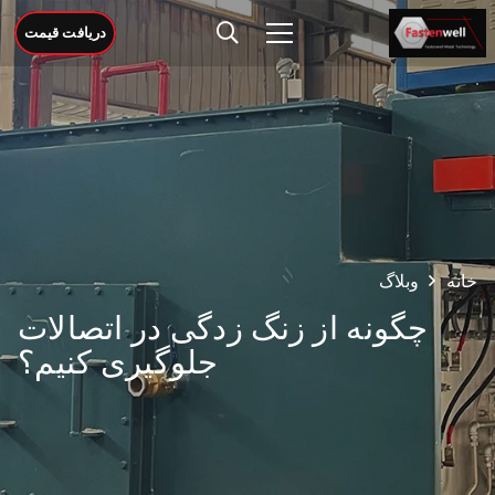
دریافت قیمت
خانه
وبلاگ
چگونه از زنگ زدگی در اتصالات
جلوگیری کنیم؟