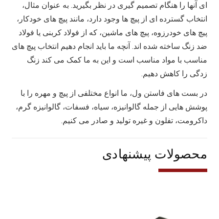
ای آنها را هنگام تصمیم گیری در نظر بگیرید. به عنوان مثال،
انتخاب گسترده ای از پیچ ها وجود دارد، مانند پیچ های خودکار،
پیچ های خودرزوه، پیچ های ماشین، که از فولاد کربنی یا فولاد
ضد زنگ ساخته شده اند. آنچه ما باید انجام دهیم انتخاب پیچ های
مناسب با مواد مناسب است و این به ما کمک می کند زنگ
زدگی را کاهش دهیم.
در بست های فاستن ول، ما انواع مختلفی از پیچ و مهره را با
پوشش هایی از جمله گالوانیزه، سیاه، فسفات، گالوانیزه گرم،
داکرومت، تفلون و غیره تولید و صادر می کنیم.
محصولات پیشنهادی