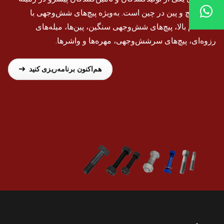
مونتاژ پیچ و پین در چین است. به‌ویژه پیچ‌های شش‌وجهی با
استحکام بالا، پیچ‌های شش‌وجهی سنگین، پین‌ها، میله‌های
رزوه‌ای، پیچ‌های سرشش‌وجهی، مهره‌ها و واشرها.
هم‌اکنون برنامه‌ریزی کنید