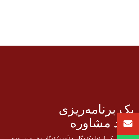
یک برنامه‌ریزی
کنید
مشاوره
فستن‌ول یکی از تولیدکنندگان و تأمین‌کنندگان پیشرو در زمینه