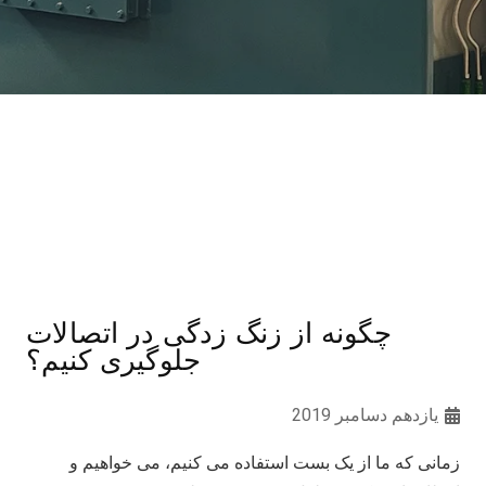
چگونه از زنگ زدگی در اتصالات
جلوگیری کنیم؟
یازدهم دسامبر 2019
زمانی که ما از یک بست استفاده می کنیم، می خواهیم و