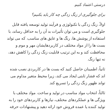
درستی اعتماد کنیم.
برای جلوگیری از زنگ زدگی چه کار باید بکنیم؟
اولاً، زنگ زدگی با تکنولوژی و فرآیند تولید توسعه یافته قابل
جلوگیری است و می توان تأثیرات بد آن را به حداقل رساند، با
استفاده از پوشش ها، رنگ ها و عایق های مناسب. که می تواند
بست ها را از مواد مختلف در کاربردهایشان مهر و موم و
محافظت کند و به این ترتیب قابلیت زنگ زدگی را کاهش دهد،
نه تنها زنگ.
ثانیاً، اطمینان حاصل کنید که بست ها در کاربردی نصب شده
اند که فشار ثابتی ایجاد می کند، زیرا محیط متغیر مداوم می
تواند ظهور زنگ زدگی را تسریع کند.
ثالثاً، انتخاب مواد مناسب در تولید و ساخت. مواد مختلف با
ویژگی ها و عملکردهای مختلف، نیازها و کاربردهای خود را به
تولید کننده یا عمده فروش خود ارائه دهید و پیشنهادات حرفه