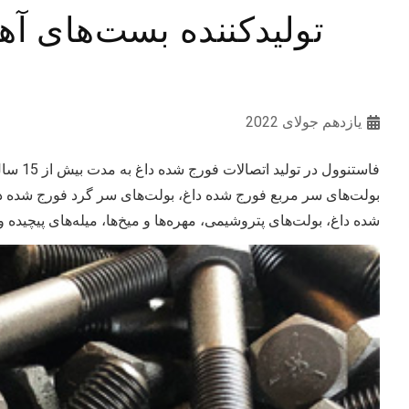
تولیدکننده بست‌های آهن
یازدهم جولای 2022
فاستنوو
بولت‌های سر مربع فورج شده داغ، بولت‌های سر گرد فورج شده د
شده داغ، بولت‌های پتروشیمی، مهره‌ها و میخ‌ها، میله‌های پیچیده و