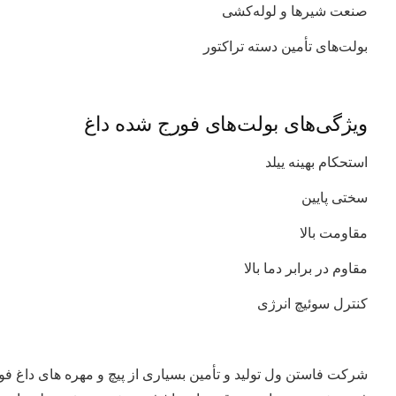
صنعت شیرها و لوله‌کشی
بولت‌های تأمین دسته تراکتور
ویژگی‌های بولت‌های فورج شده داغ
استحکام بهینه ییلد
سختی پایین
مقاومت بالا
مقاوم در برابر دما بالا
کنترل سوئیچ انرژی
شرکت فاستن ول تولید و تأمین بسیاری از پیچ و مهره های داغ فو