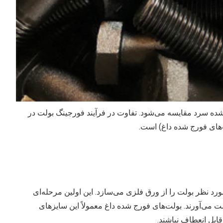
 شده سرد مقایسه می‌شود. تفاوت در فرآیند فورجینگ بولت در
‌های فورج شده داغ) است.
د نظر بولت را از ورق فلزی می‌سازد. این اولین مرحله‌ای
ست می‌آورند. بولت‌های فورج شده داغ معمولاً این سایزهای
قابل انعطاف نباشند.