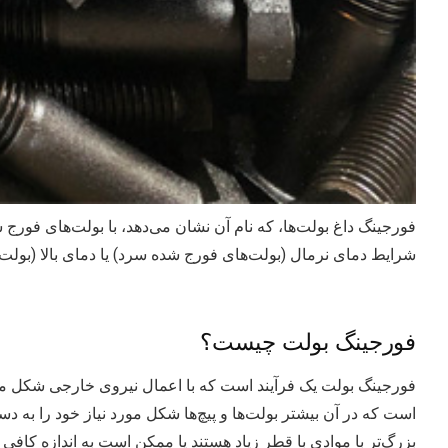
فورجینگ داغ بولت‌ها، که نام آن نشان می‌دهد، با بولت‌های فورج
شرایط دمای نرمال (بولت‌های فورج شده سرد) یا دمای بالا (بولت
فورجینگ بولت چیست؟
فورجینگ بولت یک فرآیند است که با اعمال نیروی خارجی شکل مور
است که در آن بیشتر بولت‌ها و پیچ‌ها شکل مورد نیاز خود را به د
بزرگ‌تر با موادی با قطر زیاد هستند یا ممکن است به اندازه کافی 