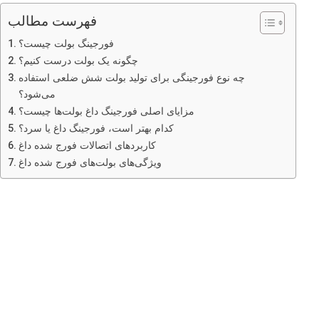
فهرست مطالب
فورجینگ بولت چیست؟
چگونه یک بولت درست کنیم؟
چه نوع فورجینگی برای تولید بولت شش ضلعی استفاده
می‌شود؟
مزایای اصلی فورجینگ داغ بولت‌ها چیست؟
کدام بهتر است، فورجینگ داغ یا سرد؟
کاربردهای اتصالات فورج شده داغ
ویژگی‌های بولت‌های فورج شده داغ