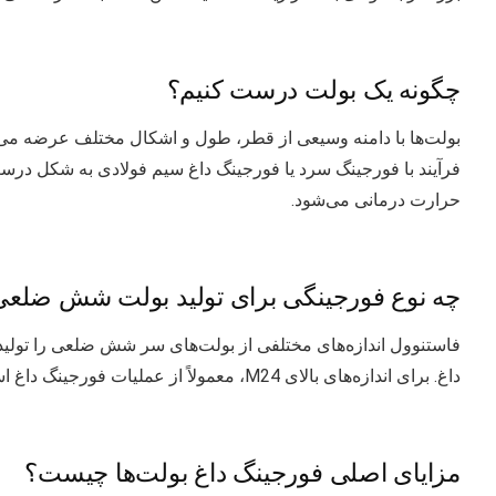
چگونه یک بولت درست کنیم؟
بولت‌ها با دامنه وسیعی از قطر، طول و اشکال مختلف عرضه می‌شو
فرآیند با فورجینگ سرد یا فورجینگ داغ سیم فولادی به شکل در
حرارت درمانی می‌شود.
چه نوع فورجینگی برای تولید بولت شش ضلعی
فاستنوول اندازه‌های مختلفی از بولت‌های سر شش ضلعی را تولید
داغ. برای اندازه‌های بالای M24، معمولاً از عملیات فورجینگ داغ استفاده می‌کنیم.
مزایای اصلی فورجینگ داغ بولت‌ها چیست؟