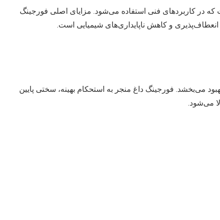
ت که در کاربردهای فنی استفاده می‌شود. مزایای اصلی فورجینگ
 انعطاف‌پذیری و کاهش ناپایداری‌های شیمیایی است.
بود می‌بخشد. فورجینگ داغ منجر به استحکام بهینه، سختی پایین
ا می‌شود.