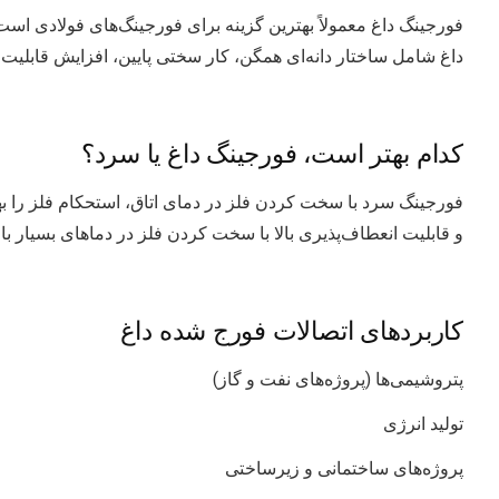
فورجینگ داغ معمولاً بهترین گزینه برای فورجینگ‌های فولادی اس
داغ شامل ساختار دانه‌ای همگن، کار سختی پایین، افزایش قابلیت
کدام بهتر است، فورجینگ داغ یا سرد؟
فورجینگ سرد با سخت کردن فلز در دمای اتاق، استحکام فلز را به
و قابلیت انعطاف‌پذیری بالا با سخت کردن فلز در دماهای بسیار بال
کاربردهای اتصالات فورج شده داغ
پتروشیمی‌ها (پروژه‌های نفت و گاز)
تولید انرژی
پروژه‌های ساختمانی و زیرساختی