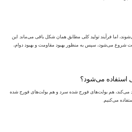
ند، اما فرآیند تولید کلی مطابق همان شکل باقی می‌ماند. این
ست شروع می‌شود، سپس به منظور بهبود مقاومت و بهبود دوام،
 استفاده می‌شود؟
 می‌کند، هم بولت‌های فورج شده سرد و هم بولت‌های فورج شده