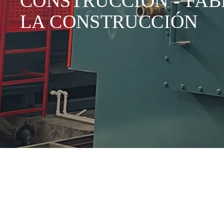
CONSTRUCCIÓN - FAB
LA CONSTRUCCIÓN