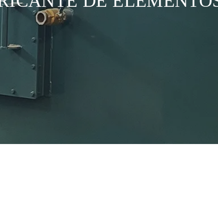
RICANTE DE ELEMENTOS