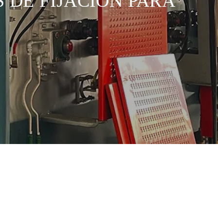
 DE FIJACIÓN PARA