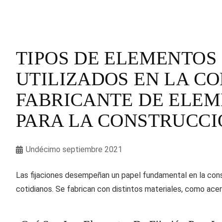
TIPOS DE ELEMENTOS 
UTILIZADOS EN LA C
FABRICANTE DE ELEM
PARA LA CONSTRUCCI
Undécimo septiembre 2021
Las fijaciones desempeñan un papel fundamental en la const
cotidianos. Se fabrican con distintos materiales, como acero