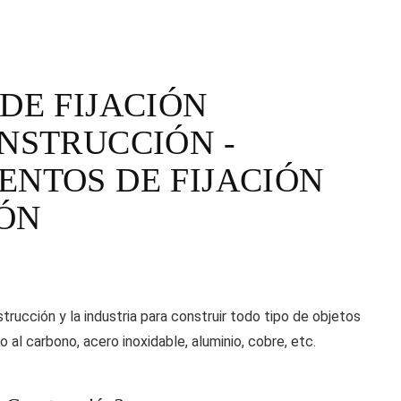
DE FIJACIÓN
ONSTRUCCIÓN -
ENTOS DE FIJACIÓN
ÓN
rucción y la industria para construir todo tipo de objetos
 al carbono, acero inoxidable, aluminio, cobre, etc.