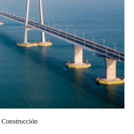
a Construcción