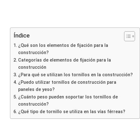
Índice
¿Qué son los elementos de fijación para la
construcción?
Categorías de elementos de fijación para la
construcción
¿Para qué se utilizan los tornillos en la construcción?
¿Puedo utilizar tornillos de construcción para
paneles de yeso?
¿Cuánto peso pueden soportar los tornillos de
construcción?
¿Qué tipo de tornillo se utiliza en las vías férreas?