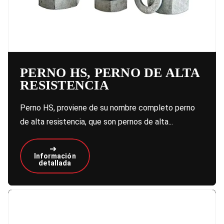
PERNO HS, PERNO DE ALTA
RESISTENCIA
Perno HS, proviene de su nombre completo perno
de alta resistencia, que son pernos de alta...
Información
detallada