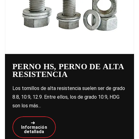
PERNO HS, PERNO DE ALTA
RESISTENCIA
Los tornillos de alta resistencia suelen ser de grado
8.8, 10.9, 12.9. Entre ellos, los de grado 10.9, HDG
son los más...
Información
detallada