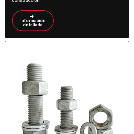
construcción
Información
detallada