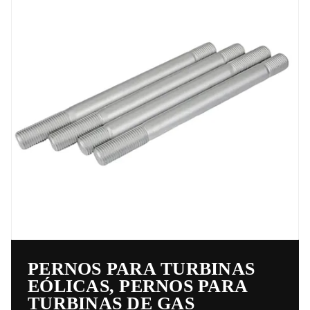
PERNOS PARA TURBINAS
EÓLICAS, PERNOS PARA
TURBINAS DE GAS