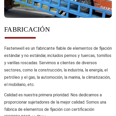
FABRICACIÓN
Fastenwell es un fabricante fiable de elementos de fijación
estándar y no estándar, incluidos pernos y tuercas, tornillos
y varillas roscadas. Servimos a clientes de diversos
sectores, como la construcción, la industria, la energía, el
petróleo y el gas, la automoción, la marina, la climatización,
el mobiliario, etc.
Calidad
es nuestra primera prioridad. Nos dedicamos a
proporcionar sujetadores de la mejor calidad. Somos una
fábrica de elementos de fijación con certificación