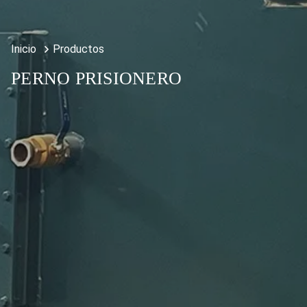
Inicio
Productos
PERNO PRISIONERO