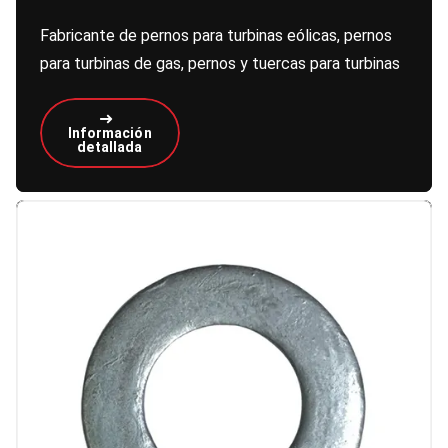
Fabricante de pernos para turbinas eólicas, pernos
para turbinas de gas, pernos y tuercas para turbinas
Información
detallada