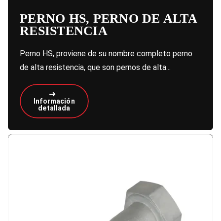
PERNO HS, PERNO DE ALTA
RESISTENCIA
Perno HS, proviene de su nombre completo perno
de alta resistencia, que son pernos de alta...
Información
detallada