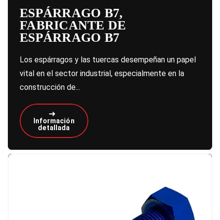
ESPÁRRAGO B7,
FABRICANTE DE
ESPÁRRAGO B7
Los espárragos y las tuercas desempeñan un papel
vital en el sector industrial, especialmente en la
construcción de...
Información
detallada