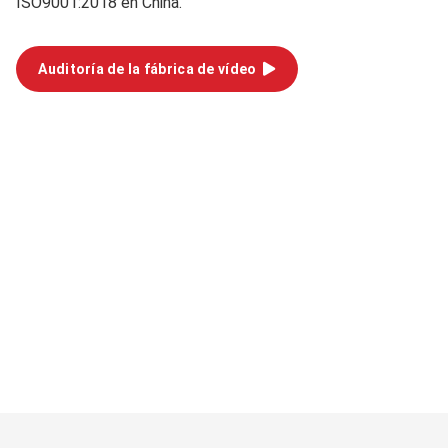
ISO9001:2018 en China.
Auditoría de la fábrica de vídeo