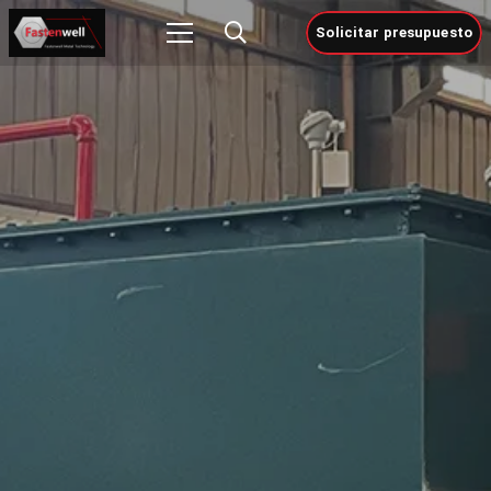
Solicitar presupuesto