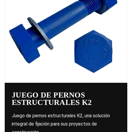
JUEGO DE PERNOS
ESTRUCTURALES K2
Juego de pernos estructurales K2, una solución
integral de fijación para sus proyectos de