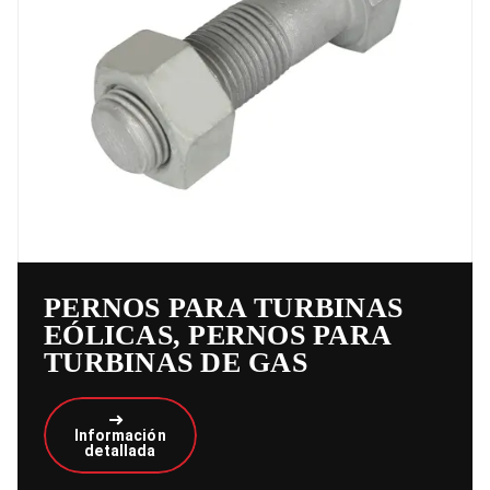
PERNOS PARA TURBINAS
EÓLICAS, PERNOS PARA
TURBINAS DE GAS
Información
detallada