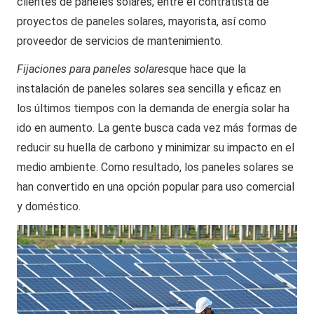
clientes de paneles solares, entre el contratista de
proyectos de paneles solares, mayorista, así como
proveedor de servicios de mantenimiento.
Fijaciones para paneles solares
que hace que la
instalación de paneles solares sea sencilla y eficaz en
los últimos tiempos con la demanda de energía solar ha
ido en aumento. La gente busca cada vez más formas de
reducir su huella de carbono y minimizar su impacto en el
medio ambiente. Como resultado, los paneles solares se
han convertido en una opción popular para uso comercial
y doméstico.