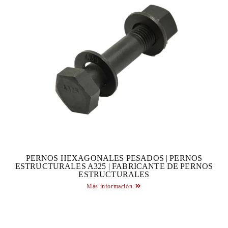
PERNOS HEXAGONALES PESADOS | PERNOS
ESTRUCTURALES A325 | FABRICANTE DE PERNOS
ESTRUCTURALES
Más información