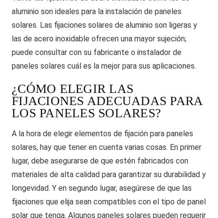
aluminio son ideales para la instalación de paneles
solares. Las fijaciones solares de aluminio son ligeras y
las de acero inoxidable ofrecen una mayor sujeción;
puede consultar con su fabricante o instalador de
paneles solares cuál es la mejor para sus aplicaciones.
¿CÓMO ELEGIR LAS
FIJACIONES ADECUADAS PARA
LOS PANELES SOLARES?
A la hora de elegir elementos de fijación para paneles
solares, hay que tener en cuenta varias cosas. En primer
lugar, debe asegurarse de que estén fabricados con
materiales de alta calidad para garantizar su durabilidad y
longevidad. Y en segundo lugar, asegúrese de que las
fijaciones que elija sean compatibles con el tipo de panel
solar que tenga. Algunos paneles solares pueden requerir