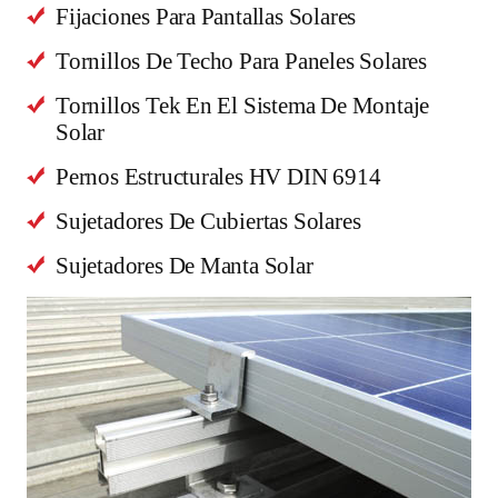
Fijaciones Para Pantallas Solares
Tornillos De Techo Para Paneles Solares
Tornillos Tek En El Sistema De Montaje
Solar
Pernos Estructurales HV DIN 6914
Sujetadores De Cubiertas Solares
Sujetadores De Manta Solar