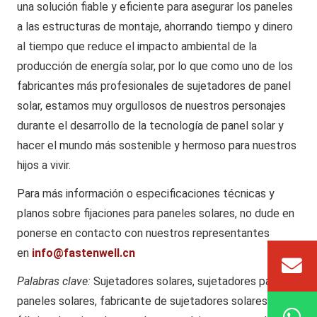
una solución fiable y eficiente para asegurar los paneles
a las estructuras de montaje, ahorrando tiempo y dinero
al tiempo que reduce el impacto ambiental de la
producción de energía solar, por lo que como uno de los
fabricantes más profesionales de sujetadores de panel
solar, estamos muy orgullosos de nuestros personajes
durante el desarrollo de la tecnología de panel solar y
hacer el mundo más sostenible y hermoso para nuestros
hijos a vivir.
Para más información o especificaciones técnicas y
planos sobre fijaciones para paneles solares, no dude en
ponerse en contacto con nuestros representantes
en
info@fastenwell.cn
Palabras clave:
Sujetadores solares, sujetadores para
paneles solares, fabricante de sujetadores solares,