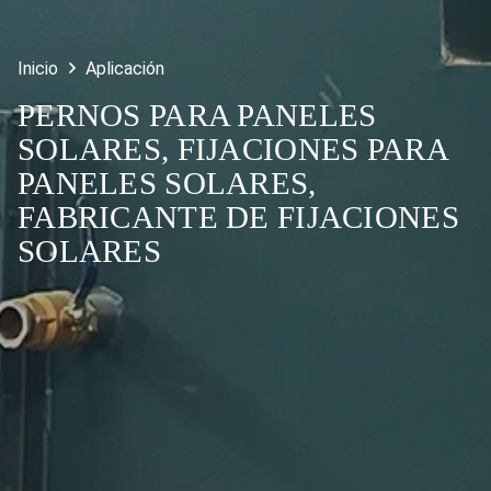
Inicio
Aplicación
PERNOS PARA PANELES
SOLARES, FIJACIONES PARA
PANELES SOLARES,
FABRICANTE DE FIJACIONES
SOLARES