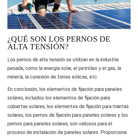
¿QUÉ SON LOS PERNOS DE
ALTA TENSIÓN?
Los pernos de alta tensión se utilizan en la industria
pesada, como la energía solar, el petróleo y el gas, la
minería, la conexión de torres eólicas, etc.
En conclusión, los elementos de fijación para paneles
solares, incluidos los elementos de fijación para
cubiertas solares, los elementos de fijación para mantas
solares, los pernos de fijación para paneles solares y los
pernos para paneles solares, son valiosos para el
proceso de instalación de paneles solares. Proporciona