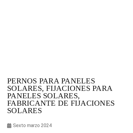
PERNOS PARA PANELES
SOLARES, FIJACIONES PARA
PANELES SOLARES,
FABRICANTE DE FIJACIONES
SOLARES
Sexto marzo 2024