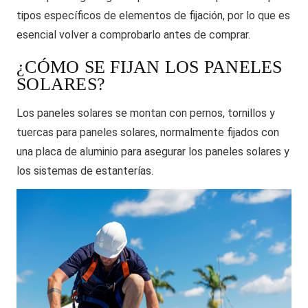
tipos específicos de elementos de fijación, por lo que es
esencial volver a comprobarlo antes de comprar.
¿CÓMO SE FIJAN LOS PANELES
SOLARES?
Los paneles solares se montan con pernos, tornillos y
tuercas para paneles solares, normalmente fijados con
una placa de aluminio para asegurar los paneles solares y
los sistemas de estanterías.