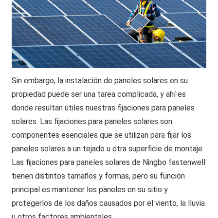
Sin embargo, la instalación de paneles solares en su
propiedad puede ser una tarea complicada, y ahí es
donde resultan útiles nuestras fijaciones para paneles
solares. Las fijaciones para paneles solares son
componentes esenciales que se utilizan para fijar los
paneles solares a un tejado u otra superficie de montaje.
Las fijaciones para paneles solares de Ningbo fastenwell
tienen distintos tamaños y formas, pero su función
principal es mantener los paneles en su sitio y
protegerlos de los daños causados por el viento, la lluvia
u otros factores ambientales.