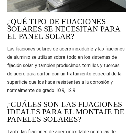
¿QUÉ TIPO DE FIJACIONES
SOLARES SE NECESITAN PARA
EL PANEL SOLAR?
Las fijaciones solares de acero inoxidable y las fijaciones
de aluminio se utilizan sobre todo en los sistemas de
fijación solar, y también producimos tornillos y tuercas
de acero para cartón con un tratamiento especial de la
superficie que los hace resistentes a la corrosión y
normalmente de grado 10.9, 12.9.
¿CUÁLES SON LAS FIJACIONES
IDEALES PARA EL MONTAJE DE
PANELES SOLARES?
Tanto las fijaciones de acero inoxidable como las de