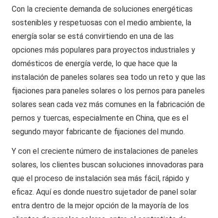
Con la creciente demanda de soluciones energéticas
sostenibles y respetuosas con el medio ambiente, la
energía solar se está convirtiendo en una de las
opciones más populares para proyectos industriales y
domésticos de energía verde, lo que hace que la
instalación de paneles solares sea todo un reto y que las
fijaciones para paneles solares o los pernos para paneles
solares sean cada vez más comunes en la fabricación de
pernos y tuercas, especialmente en China, que es el
segundo mayor fabricante de fijaciones del mundo.
Y con el creciente número de instalaciones de paneles
solares, los clientes buscan soluciones innovadoras para
que el proceso de instalación sea más fácil, rápido y
eficaz. Aquí es donde nuestro sujetador de panel solar
entra dentro de la mejor opción de la mayoría de los