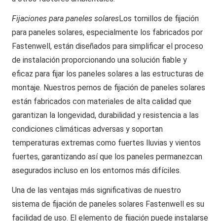
Fijaciones para paneles solares
Los tornillos de fijación
para paneles solares, especialmente los fabricados por
Fastenwell, están diseñados para simplificar el proceso
de instalación proporcionando una solución fiable y
eficaz para fijar los paneles solares a las estructuras de
montaje. Nuestros pernos de fijación de paneles solares
están fabricados con materiales de alta calidad que
garantizan la longevidad, durabilidad y resistencia a las
condiciones climáticas adversas y soportan
temperaturas extremas como fuertes lluvias y vientos
fuertes, garantizando así que los paneles permanezcan
asegurados incluso en los entornos más difíciles.
Una de las ventajas más significativas de nuestro
sistema de fijación de paneles solares Fastenwell es su
facilidad de uso. El elemento de fijación puede instalarse