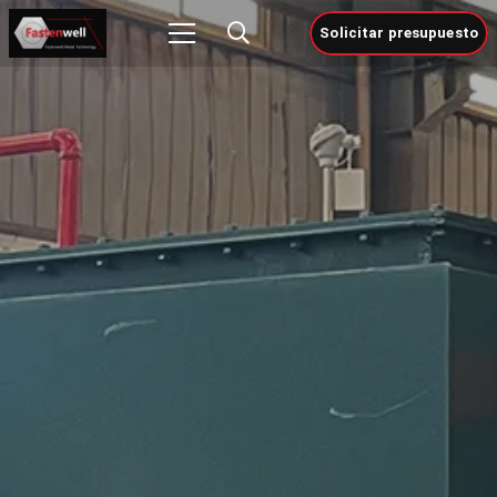
Solicitar presupuesto