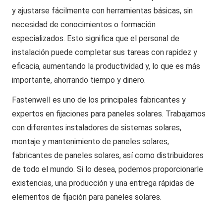
y ajustarse fácilmente con herramientas básicas, sin
necesidad de conocimientos o formación
especializados. Esto significa que el personal de
instalación puede completar sus tareas con rapidez y
eficacia, aumentando la productividad y, lo que es más
importante, ahorrando tiempo y dinero.
Fastenwell es uno de los principales fabricantes y
expertos en fijaciones para paneles solares. Trabajamos
con diferentes instaladores de sistemas solares,
montaje y mantenimiento de paneles solares,
fabricantes de paneles solares, así como distribuidores
de todo el mundo. Si lo desea, podemos proporcionarle
existencias, una producción y una entrega rápidas de
elementos de fijación para paneles solares.