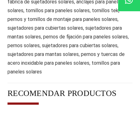
fábrica de sujetadores solares, anclajes para paneles
solares, tornillos para paneles solares, tornillos tek,
pernos y tornillos de montaje para paneles solares,
sujetadores para cubiertas solares, sujetadores para
mantas solares, pernos de fijación para paneles solares,
pernos solares, sujetadores para cubiertas solares,
sujetadores para mantas solares, pernos y tuercas de
acero inoxidable para paneles solares, tornillos para
paneles solares
RECOMENDAR PRODUCTOS