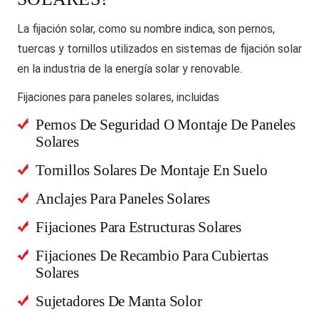
La fijación solar, como su nombre indica, son pernos,
tuercas y tornillos utilizados en sistemas de fijación solar
en la industria de la energía solar y renovable.
Fijaciones para paneles solares, incluidas
Pernos De Seguridad O Montaje De Paneles
Solares
Tornillos Solares De Montaje En Suelo
Anclajes Para Paneles Solares
Fijaciones Para Estructuras Solares
Fijaciones De Recambio Para Cubiertas
Solares
Sujetadores De Manta Solor