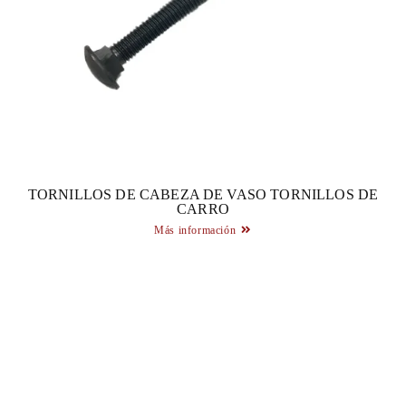
TORNILLOS DE CABEZA DE VASO TORNILLOS DE
CARRO
Más información