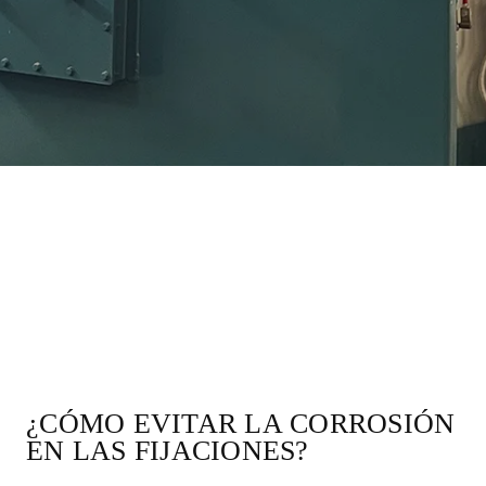
¿CÓMO EVITAR LA CORROSIÓN
EN LAS FIJACIONES?