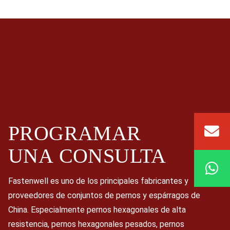
PROGRAMAR
UNA
CONSULTA
Fastenwell es uno de los principales fabricantes y
proveedores de conjuntos de pernos y espárragos de
China. Especialmente pernos hexagonales de alta
resistencia, pernos hexagonales pesados, pernos