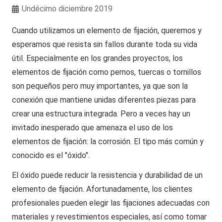
Undécimo diciembre 2019
Cuando utilizamos un elemento de fijación, queremos y
esperamos que resista sin fallos durante toda su vida
útil. Especialmente en los grandes proyectos, los
elementos de fijación como pernos, tuercas o tornillos
son pequeños pero muy importantes, ya que son la
conexión que mantiene unidas diferentes piezas para
crear una estructura integrada. Pero a veces hay un
invitado inesperado que amenaza el uso de los
elementos de fijación: la corrosión. El tipo más común y
conocido es el "óxido".
El óxido puede reducir la resistencia y durabilidad de un
elemento de fijación. Afortunadamente, los clientes
profesionales pueden elegir las fijaciones adecuadas con
materiales y revestimientos especiales, así como tomar