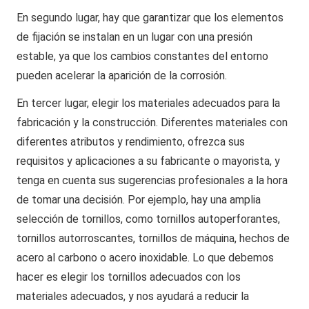
En segundo lugar, hay que garantizar que los elementos
de fijación se instalan en un lugar con una presión
estable, ya que los cambios constantes del entorno
pueden acelerar la aparición de la corrosión.
En tercer lugar, elegir los materiales adecuados para la
fabricación y la construcción. Diferentes materiales con
diferentes atributos y rendimiento, ofrezca sus
requisitos y aplicaciones a su fabricante o mayorista, y
tenga en cuenta sus sugerencias profesionales a la hora
de tomar una decisión. Por ejemplo, hay una amplia
selección de tornillos, como tornillos autoperforantes,
tornillos autorroscantes, tornillos de máquina, hechos de
acero al carbono o acero inoxidable. Lo que debemos
hacer es elegir los tornillos adecuados con los
materiales adecuados, y nos ayudará a reducir la