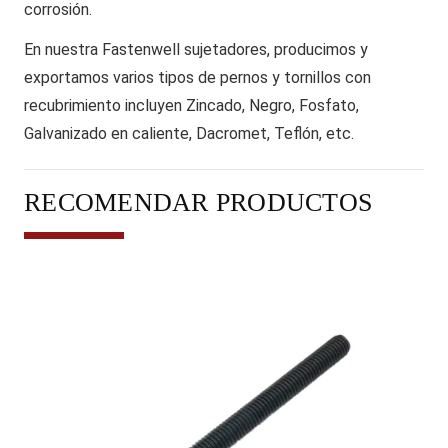
corrosión.
En nuestra Fastenwell sujetadores, producimos y
exportamos varios tipos de pernos y tornillos con
recubrimiento incluyen Zincado, Negro, Fosfato,
Galvanizado en caliente, Dacromet, Teflón, etc.
RECOMENDAR PRODUCTOS