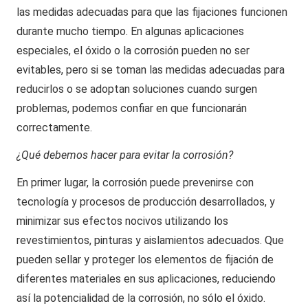
las medidas adecuadas para que las fijaciones funcionen
durante mucho tiempo. En algunas aplicaciones
especiales, el óxido o la corrosión pueden no ser
evitables, pero si se toman las medidas adecuadas para
reducirlos o se adoptan soluciones cuando surgen
problemas, podemos confiar en que funcionarán
correctamente.
¿Qué debemos hacer para evitar la corrosión?
En primer lugar, la corrosión puede prevenirse con
tecnología y procesos de producción desarrollados, y
minimizar sus efectos nocivos utilizando los
revestimientos, pinturas y aislamientos adecuados. Que
pueden sellar y proteger los elementos de fijación de
diferentes materiales en sus aplicaciones, reduciendo
así la potencialidad de la corrosión, no sólo el óxido.