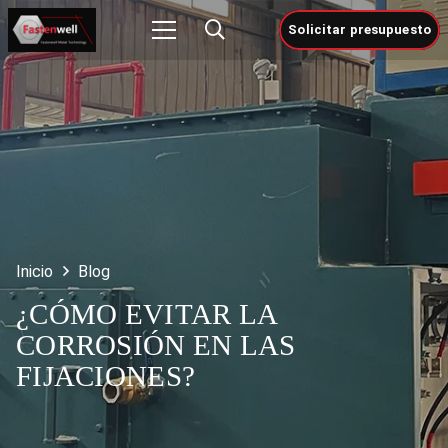
Solicitar presupuesto
Inicio
Blog
¿CÓMO EVITAR LA
CORROSIÓN EN LAS
FIJACIONES?