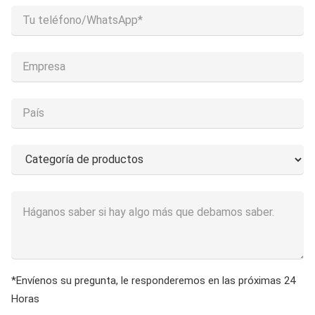
*Envíenos su pregunta, le responderemos en las próximas 24
Horas