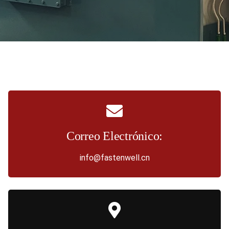
Correo Electrónico:
info@fastenwell.cn