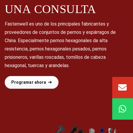
UNA
CONSULTA
Fastenwell es uno de los principales fabricantes y
proveedores de conjuntos de pernos y espárragos de
China. Especialmente pernos hexagonales de alta
resistencia, pernos hexagonales pesados, pernos
prisioneros, varillas roscadas, tornillos de cabeza
hexagonal, tuercas y arandelas.
Programar ahora