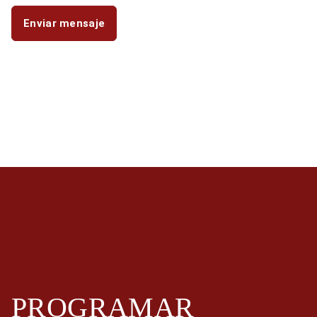
PROGRAMAR