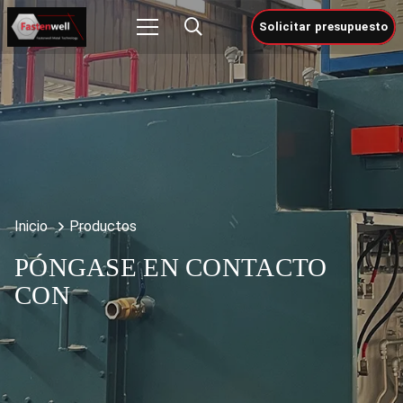
Solicitar presupuesto
Inicio
Productos
PÓNGASE EN CONTACTO
CON