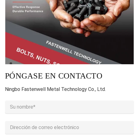
PÓNGASE EN CONTACTO
Ningbo Fastenwell Metal Technology Co., Ltd.