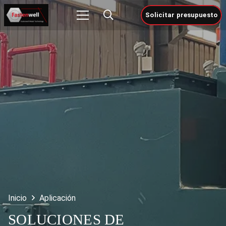
Solicitar presupuesto
Inicio
Aplicación
SOLUCIONES DE