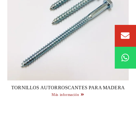
TORNILLOS AUTORROSCANTES PARA MADERA
Más información