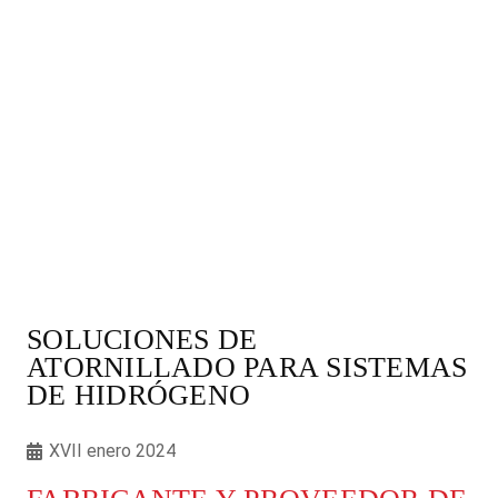
SOLUCIONES DE
ATORNILLADO PARA SISTEMAS
DE HIDRÓGENO
XVII enero 2024