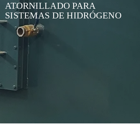
ATORNILLADO PARA
SISTEMAS DE HIDRÓGENO