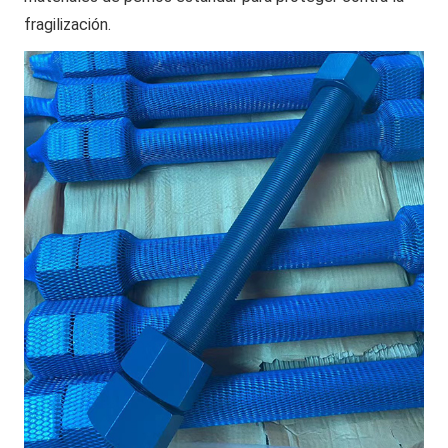
fragilización.