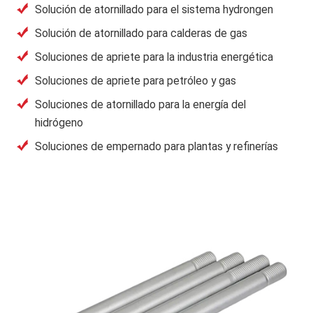
Solución de atornillado para el sistema hydrongen
Solución de atornillado para calderas de gas
Soluciones de apriete para la industria energética
Soluciones de apriete para petróleo y gas
Soluciones de atornillado para la energía del
hidrógeno
Soluciones de empernado para plantas y refinerías