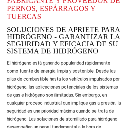
FABRICANTE Y PROVEEDOR DE
PERNOS, ESPÁRRAGOS Y
TUERCAS
SOLUCIONES DE APRIETE PARA
HIDRÓGENO - GARANTIZAR LA
SEGURIDAD Y EFICACIA DE SU
SISTEMA DE HIDRÓGENO
El hidrógeno está ganando popularidad rápidamente
como fuente de energía limpia y sostenible. Desde las
pilas de combustible hasta los vehículos impulsados por
hidrógeno, las aplicaciones potenciales de los sistemas
de gas e hidrógeno son ilimitadas. Sin embargo, en
cualquier proceso industrial que implique gas a presión, la
seguridad es una prioridad máxima cuando se trata de
hidrógeno. Las soluciones de atornillado para hidrógeno
desempeñan un papel fundamental a la hora de