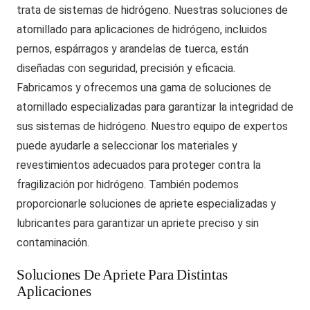
trata de sistemas de hidrógeno. Nuestras soluciones de
atornillado para aplicaciones de hidrógeno, incluidos
pernos, espárragos y arandelas de tuerca, están
diseñadas con seguridad, precisión y eficacia.
Fabricamos y ofrecemos una gama de soluciones de
atornillado especializadas para garantizar la integridad de
sus sistemas de hidrógeno. Nuestro equipo de expertos
puede ayudarle a seleccionar los materiales y
revestimientos adecuados para proteger contra la
fragilización por hidrógeno. También podemos
proporcionarle soluciones de apriete especializadas y
lubricantes para garantizar un apriete preciso y sin
contaminación.
Soluciones De Apriete Para Distintas
Aplicaciones