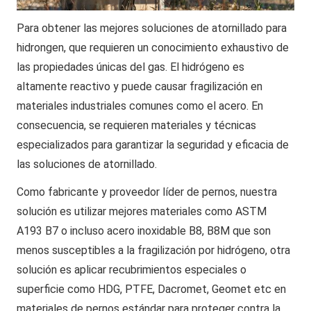
Para obtener las mejores soluciones de atornillado para
hidrongen, que requieren un conocimiento exhaustivo de
las propiedades únicas del gas. El hidrógeno es
altamente reactivo y puede causar fragilización en
materiales industriales comunes como el acero. En
consecuencia, se requieren materiales y técnicas
especializados para garantizar la seguridad y eficacia de
las soluciones de atornillado.
Como fabricante y proveedor líder de pernos, nuestra
solución es utilizar mejores materiales como ASTM
A193 B7 o incluso acero inoxidable B8, B8M que son
menos susceptibles a la fragilización por hidrógeno, otra
solución es aplicar recubrimientos especiales o
superficie como HDG, PTFE, Dacromet, Geomet etc en
materiales de pernos estándar para proteger contra la