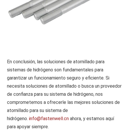
En conclusión, las soluciones de atornillado para
sistemas de hidrógeno son fundamentales para
garantizar un funcionamiento seguro y eficiente. Si
necesita soluciones de atornillado o busca un proveedor
de confianza para su sistema de hidrógeno, nos
comprometemos a ofrecerle las mejores soluciones de
atornillado para su sistema de
hidrógeno.
info@fastenwell.cn
ahora, y estamos aquí
para apoyar siempre.