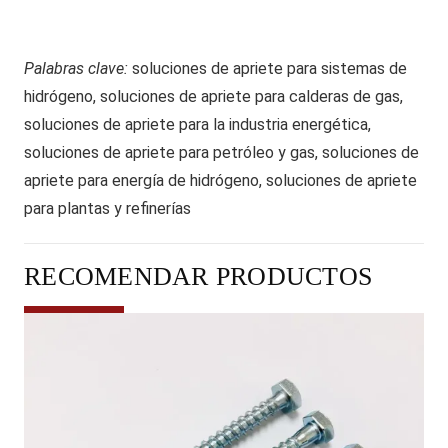
Palabras clave:
soluciones de apriete para sistemas de
hidrógeno, soluciones de apriete para calderas de gas,
soluciones de apriete para la industria energética,
soluciones de apriete para petróleo y gas, soluciones de
apriete para energía de hidrógeno, soluciones de apriete
para plantas y refinerías
RECOMENDAR PRODUCTOS