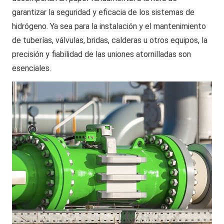
garantizar la seguridad y eficacia de los sistemas de
hidrógeno. Ya sea para la instalación y el mantenimiento
de tuberías, válvulas, bridas, calderas u otros equipos, la
precisión y fiabilidad de las uniones atornilladas son
esenciales.