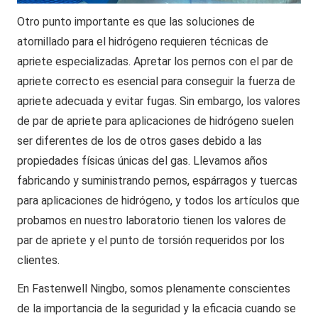
Otro punto importante es que las soluciones de
atornillado para el hidrógeno requieren técnicas de
apriete especializadas. Apretar los pernos con el par de
apriete correcto es esencial para conseguir la fuerza de
apriete adecuada y evitar fugas. Sin embargo, los valores
de par de apriete para aplicaciones de hidrógeno suelen
ser diferentes de los de otros gases debido a las
propiedades físicas únicas del gas. Llevamos años
fabricando y suministrando pernos, espárragos y tuercas
para aplicaciones de hidrógeno, y todos los artículos que
probamos en nuestro laboratorio tienen los valores de
par de apriete y el punto de torsión requeridos por los
clientes.
En Fastenwell Ningbo, somos plenamente conscientes
de la importancia de la seguridad y la eficacia cuando se