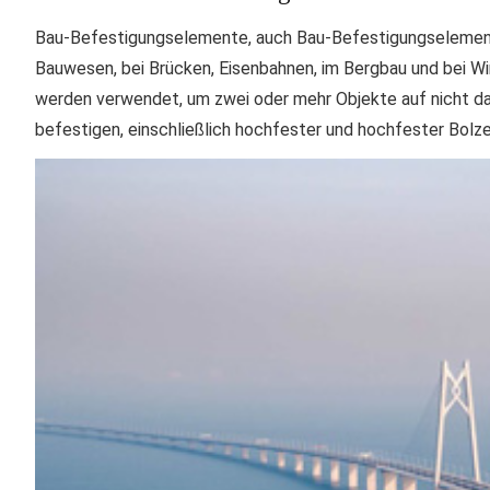
Bau-Befestigungselemente, auch Bau-Befestigungselemente g
Bauwesen, bei Brücken, Eisenbahnen, im Bergbau und bei 
werden verwendet, um zwei oder mehr Objekte auf nicht da
befestigen, einschließlich hochfester und hochfester Bolz