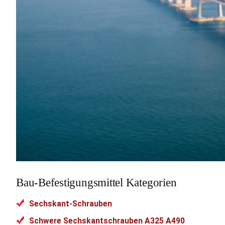
Bau-Befestigungsmittel Kategorien
Sechskant-Schrauben
Schwere Sechskantschrauben A325 A490