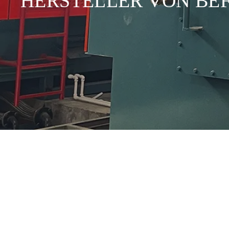
HERSTELLER VON BE