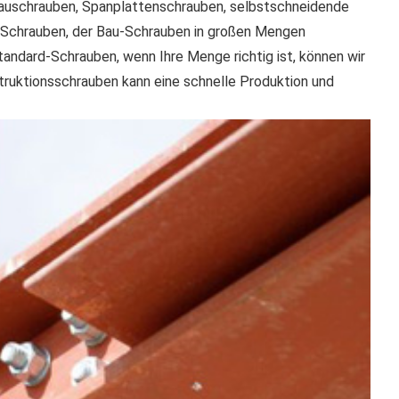
auschrauben, Spanplattenschrauben, selbstschneidende
n Schrauben, der Bau-Schrauben in großen Mengen
Standard-Schrauben, wenn Ihre Menge richtig ist, können wir
truktionsschrauben kann eine schnelle Produktion und