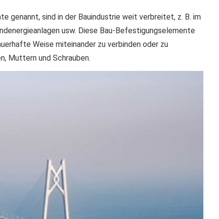
enannt, sind in der Bauindustrie weit verbreitet, z. B. im
Windenergieanlagen usw. Diese Bau-Befestigungselemente
uerhafte Weise miteinander zu verbinden oder zu
en, Muttern und Schrauben.