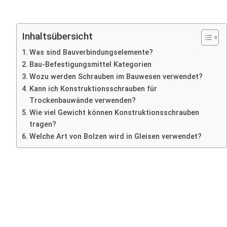
Inhaltsübersicht
Was sind Bauverbindungselemente?
Bau-Befestigungsmittel Kategorien
Wozu werden Schrauben im Bauwesen verwendet?
Kann ich Konstruktionsschrauben für
Trockenbauwände verwenden?
Wie viel Gewicht können Konstruktionsschrauben
tragen?
Welche Art von Bolzen wird in Gleisen verwendet?