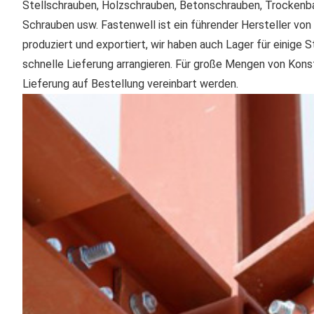
Stellschrauben, Holzschrauben, Betonschrauben, Trockenb
Schrauben usw. Fastenwell ist ein führender Hersteller vo
produziert und exportiert, wir haben auch Lager für einige 
schnelle Lieferung arrangieren. Für große Mengen von Kons
Lieferung auf Bestellung vereinbart werden.