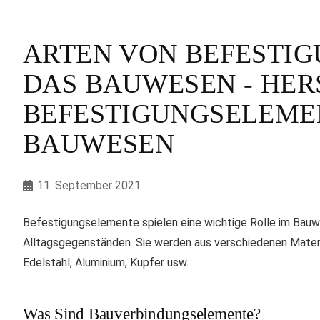
ARTEN VON BEFESTI
DAS BAUWESEN - HER
BEFESTIGUNGSELEME
BAUWESEN
11. September 2021
Befestigungselemente spielen eine wichtige Rolle im Bauwes
Alltagsgegenständen. Sie werden aus verschiedenen Material
Edelstahl, Aluminium, Kupfer usw.
Was Sind Bauverbindungselemente?