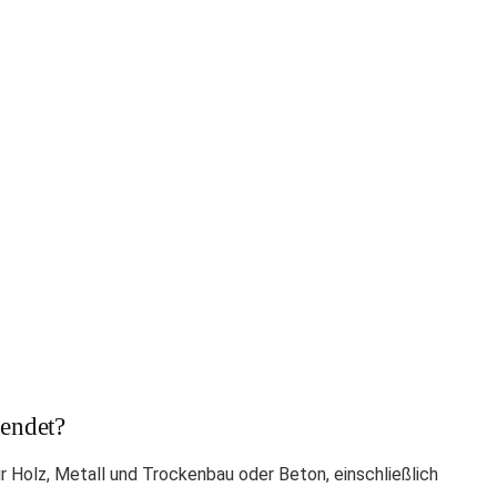
endet?
r Holz, Metall und Trockenbau oder Beton, einschließlich