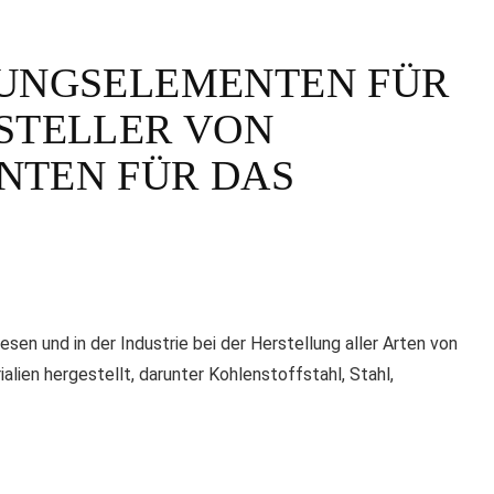
GUNGSELEMENTEN FÜR
STELLER VON
NTEN FÜR DAS
en und in der Industrie bei der Herstellung aller Arten von
ien hergestellt, darunter Kohlenstoffstahl, Stahl,