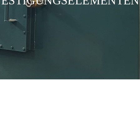
FESTIGUNGSELEMENTEN