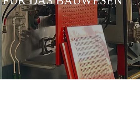
 FÜR DAS BAUWESEN