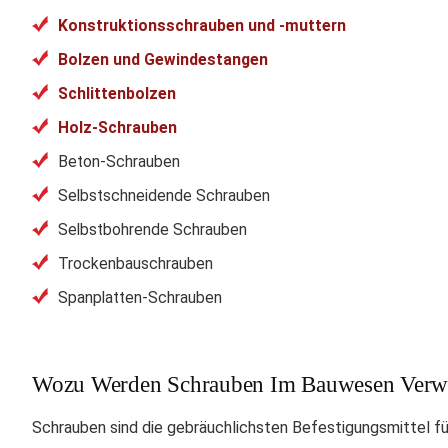
Konstruktionsschrauben und -muttern
Bolzen und Gewindestangen
Schlittenbolzen
Holz-Schrauben
Beton-Schrauben
Selbstschneidende Schrauben
Selbstbohrende Schrauben
Trockenbauschrauben
Spanplatten-Schrauben
Wozu Werden Schrauben Im Bauwesen Verw
Schrauben sind die gebräuchlichsten Befestigungsmittel fü