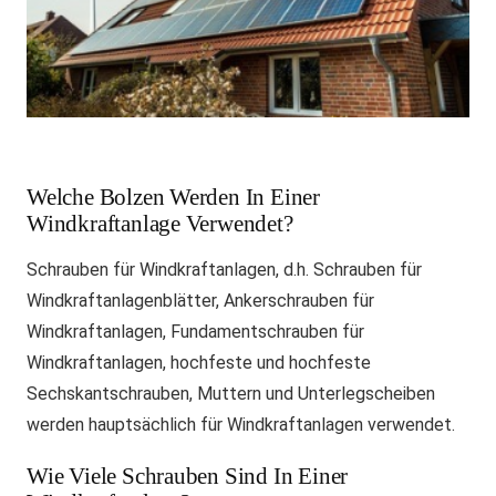
Welche Bolzen Werden In Einer
Windkraftanlage Verwendet?
Schrauben für Windkraftanlagen, d.h. Schrauben für
Windkraftanlagenblätter, Ankerschrauben für
Windkraftanlagen, Fundamentschrauben für
Windkraftanlagen, hochfeste und hochfeste
Sechskantschrauben, Muttern und Unterlegscheiben
werden hauptsächlich für Windkraftanlagen verwendet.
Wie Viele Schrauben Sind In Einer