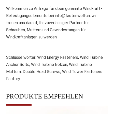
Willkommen zu Anfrage für oben genannte Windkraft-
Befestigungselemente bei
info@fastenwell.cn,
wir
freuen uns darauf, Ihr zuverlässiger Partner für
Schrauben, Muttern und Gewindestangen für
Windkraftanlagen zu werden.
Schlüsselwörter
: Wind Energy Fasteners, Wind Turbine
Anchor Bolts, Wind Turbine Bolzen, Wind Turbine
Muttern, Double Head Screws, Wind Tower Fasteners
Factory
PRODUKTE EMPFEHLEN