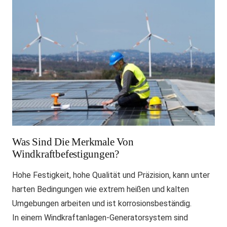
Was Sind Die Merkmale Von
Windkraftbefestigungen?
Hohe Festigkeit, hohe Qualität und Präzision, kann unter
harten Bedingungen wie extrem heißen und kalten
Umgebungen arbeiten und ist korrosionsbeständig.
In einem Windkraftanlagen-Generatorsystem sind