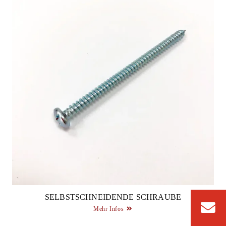
SELBSTSCHNEIDENDE SCHRAUBE
Mehr Infos