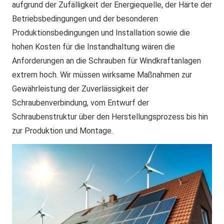
aufgrund der Zufälligkeit der Energiequelle, der Härte der
Betriebsbedingungen und der besonderen
Produktionsbedingungen
und Installation sowie die
hohen Kosten für die Instandhaltung wären die
Anforderungen an die Schrauben für Windkraftanlagen
extrem hoch. Wir müssen
wirksame Maßnahmen zur
Gewährleistung der Zuverlässigkeit der
Schraubenverbindung, vom Entwurf der
Schraubenstruktur über den Herstellungsprozess bis hin
zur Produktion und Montage.