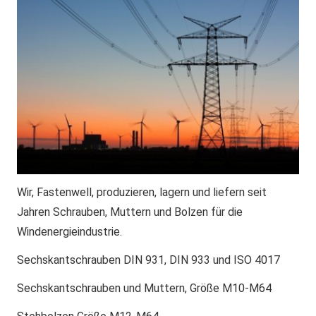
Wir, Fastenwell, produzieren, lagern und liefern seit
Jahren Schrauben, Muttern und Bolzen für die
Windenergieindustrie.
Sechskantschrauben DIN 931, DIN 933 und ISO 4017
Sechskantschrauben und Muttern, Größe M10-M64