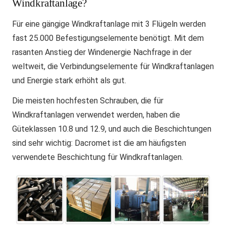
Windkraftanlage?
Für eine gängige Windkraftanlage mit 3 Flügeln werden
fast 25.000 Befestigungselemente benötigt. Mit dem
rasanten Anstieg der Windenergie Nachfrage in der
weltweit, die Verbindungselemente für Windkraftanlagen
und Energie stark erhöht als gut.
Die meisten hochfesten Schrauben, die für
Windkraftanlagen verwendet werden, haben die
Güteklassen 10.8 und 12.9, und auch die Beschichtungen
sind sehr wichtig: Dacromet ist die am häufigsten
verwendete Beschichtung für Windkraftanlagen.