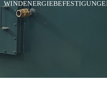
WINDENERGIEBEFESTIGUNGE