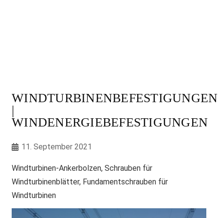
WINDTURBINENBEFESTIGUNGEN
|
WINDENERGIEBEFESTIGUNGEN
11. September 2021
Windturbinen-Ankerbolzen,
Schrauben für
Windturbinenblätter, Fundamentschrauben für
Windturbinen