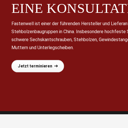
EINE
KONSULTAT
Fastenwell ist einer der führenden Hersteller und Liefera
Stehbolzenbaugruppen in China. Insbesondere hochfeste
schwere Sechskantschrauben, Stehbolzen, Gewindestang
Muttern und Unterlegscheiben.
Jetzt terminieren