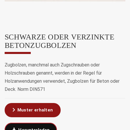
SCHWARZE ODER VERZINKTE
BETONZUGBOLZEN
Zugbolzen, manchmal auch Zugschrauben oder
Holzschrauben genannt, werden in der Regel für
Holzanwendungen verwendet, Zugbolzen für Beton oder
Deck. Norm DIN571
Muster erhalten