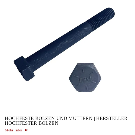
HOCHFESTE BOLZEN UND MUTTERN | HERSTELLER
HOCHFESTER BOLZEN
Mehr Infos