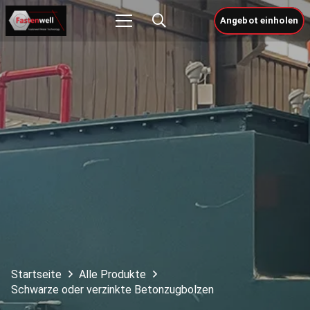
Angebot einholen
Startseite
Alle Produkte
Schwarze oder verzinkte Betonzugbolzen