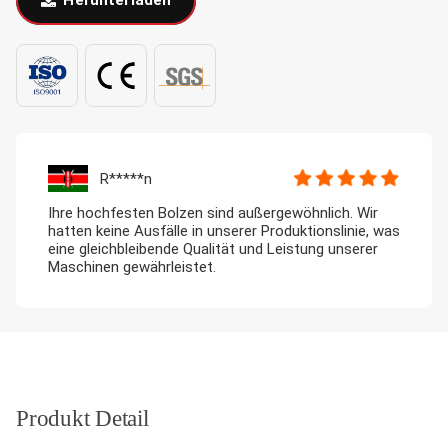
Herunterladen
R*****n
Ihre hochfesten Bolzen sind außergewöhnlich. Wir
hatten keine Ausfälle in unserer Produktionslinie, was
eine gleichbleibende Qualität und Leistung unserer
Maschinen gewährleistet.
Produkt Detail