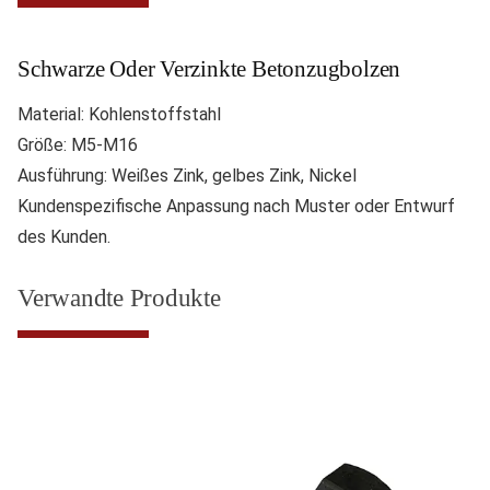
Schwarze Oder Verzinkte Betonzugbolzen
Material: Kohlenstoffstahl
Größe: M5-M16
Ausführung: Weißes Zink, gelbes Zink, Nickel
Kundenspezifische Anpassung nach Muster oder Entwurf
des Kunden.
Verwandte Produkte