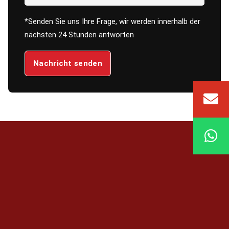
*Senden Sie uns Ihre Frage, wir werden innerhalb der
nächsten 24 Stunden antworten