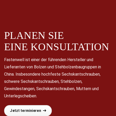
PLANEN SIE
EINE
KONSULTATION
Fastenwell ist einer der führenden Hersteller und
Lieferanten von Bolzen und Stehbolzenbaugruppen in
China. Insbesondere hochfeste Sechskantschrauben,
schwere Sechskantschrauben, Stehbolzen,
Gewindestangen, Sechskantschrauben, Muttern und
Unterlegscheiben.
Jetzt terminieren