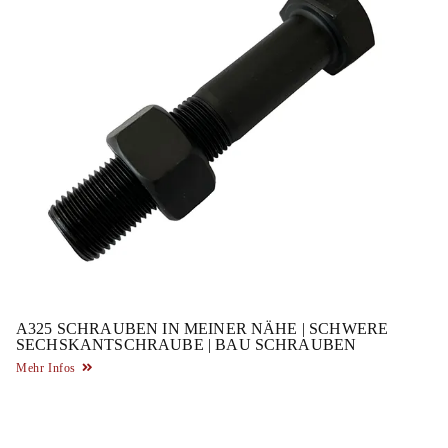
A325 SCHRAUBEN IN MEINER NÄHE | SCHWERE
SECHSKANTSCHRAUBE | BAU SCHRAUBEN
Mehr Infos