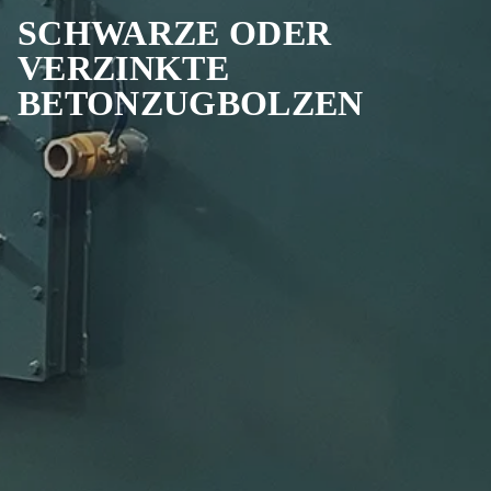
SCHWARZE ODER
VERZINKTE
BETONZUGBOLZEN