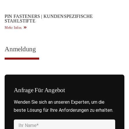
PIN FASTENERS | KUNDENSPEZIFISCHE
STAHLSTIFTE
Mehr Infos
Anmeldung
Anfrage Für Angebot
Wenden Sie sich an unseren Experten, um die
beste Lösung für Ihre Anforderungen zu erhalten.