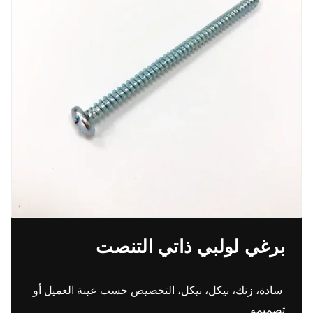
برغي لولبي ذاتي التنصت
سادة، زنك، نيكل، نيكل، التخصيص حسب عينة العميل أو
تصميمه.