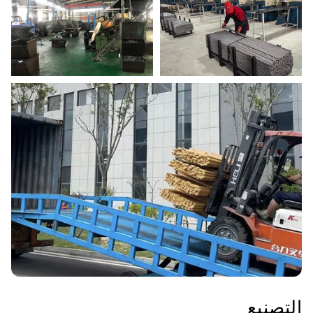
التصنيع