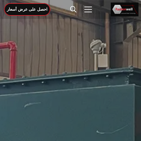
احصل على عرض أسعار