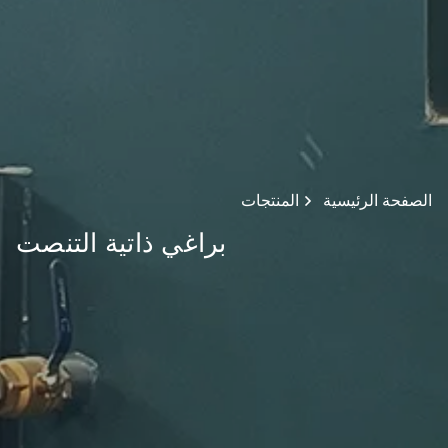
الصفحة الرئيسية
المنتجات
براغي ذاتية التنصت