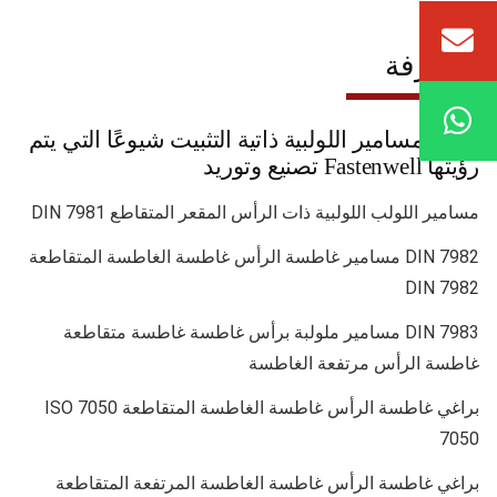
المعرفة
أكثر المسامير اللولبية ذاتية التثبيت شيوعًا التي يتم
رؤيتها Fastenwell تصنيع وتوريد
مسامير اللولب اللولبية ذات الرأس المقعر المتقاطع DIN 7981
DIN 7982 مسامير غاطسة الرأس غاطسة الغاطسة المتقاطعة
DIN 7982
DIN 7983 مسامير ملولبة برأس غاطسة غاطسة متقاطعة
غاطسة الرأس مرتفعة الغاطسة
براغي غاطسة الرأس غاطسة الغاطسة المتقاطعة 7050 ISO
7050
براغي غاطسة الرأس غاطسة الغاطسة المرتفعة المتقاطعة