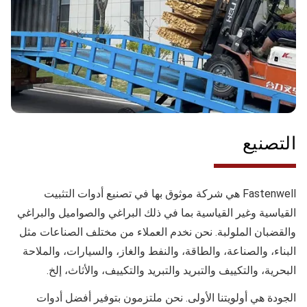
التصنيع
Fastenwell هي شركة موثوق بها في تصنيع أدوات التثبيت
القياسية وغير القياسية بما في ذلك البراغي والصواميل والبراغي
والقضبان الملولبة. نحن نخدم العملاء من مختلف الصناعات مثل
البناء، والصناعة، والطاقة، والنفط والغاز، والسيارات، والملاحة
البحرية، والتكييف والتبريد والتبريد والتكييف، والأثاث، إلخ.
الجودة
هي أولويتنا الأولى. نحن ملتزمون بتوفير أفضل أدوات