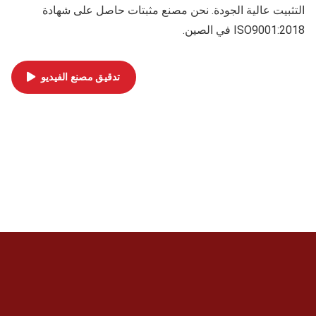
التثبيت عالية الجودة. نحن مصنع مثبتات حاصل على شهادة
ISO9001:2018 في الصين.
تدقيق مصنع الفيديو